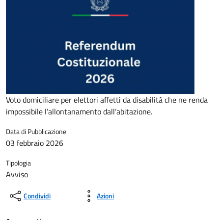
Voto domiciliare per elettori affetti da disabilità che ne renda
impossibile l’allontanamento dall’abitazione.
Data di Pubblicazione
03 febbraio 2026
Tipologia
Avviso
Condividi
Azioni