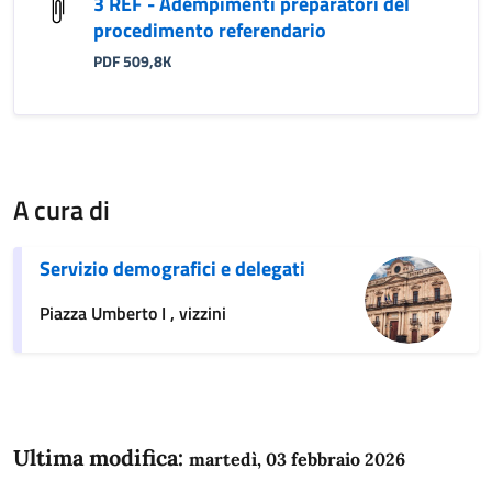
3 REF - Adempimenti preparatori del
procedimento referendario
PDF 509,8K
A cura di
Servizio demografici e delegati
Piazza Umberto I , vizzini
Ultima modifica:
martedì, 03 febbraio 2026