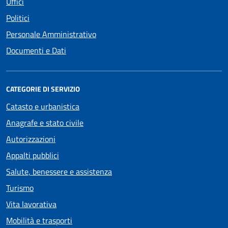
Uffici
Politici
Personale Amministrativo
Documenti e Dati
CATEGORIE DI SERVIZIO
Catasto e urbanistica
Anagrafe e stato civile
Autorizzazioni
Appalti pubblici
Salute, benessere e assistenza
Turismo
Vita lavorativa
Mobilità e trasporti