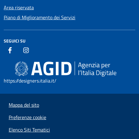
Area riservata
Piano di Miglioramento dei Servizi
SEGUICI SU
https://designers.italia.it/
Mappa del sito
Preferenze cookie
Elenco Siti Tematici