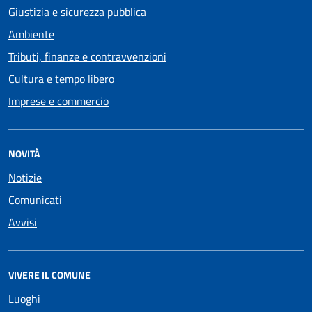
Giustizia e sicurezza pubblica
Ambiente
Tributi, finanze e contravvenzioni
Cultura e tempo libero
Imprese e commercio
NOVITÀ
Notizie
Comunicati
Avvisi
VIVERE IL COMUNE
Luoghi