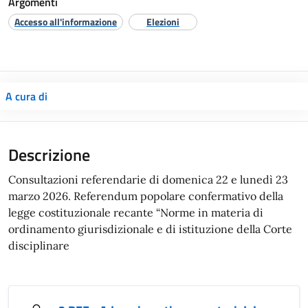
Argomenti
Accesso all'informazione
Elezioni
A cura di
Consultazioni referendarie di domenica 22 e lunedì 23
marzo 2026. Referendum popolare confermativo della
legge costituzionale recante “Norme in materia di
ordinamento giurisdizionale e di istituzione della Corte
disciplinare