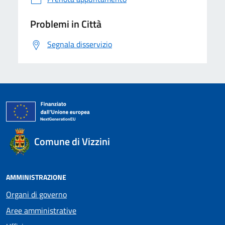
Problemi in Città
Segnala disservizio
Comune di Vizzini
AMMINISTRAZIONE
Organi di governo
Aree amministrative