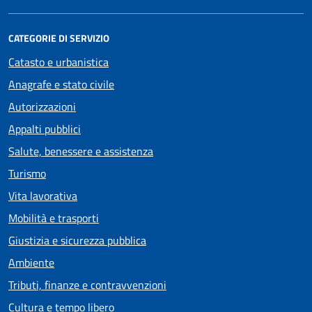
CATEGORIE DI SERVIZIO
Catasto e urbanistica
Anagrafe e stato civile
Autorizzazioni
Appalti pubblici
Salute, benessere e assistenza
Turismo
Vita lavorativa
Mobilità e trasporti
Giustizia e sicurezza pubblica
Ambiente
Tributi, finanze e contravvenzioni
Cultura e tempo libero