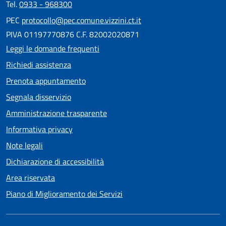
Tel.
0933 - 968300
PEC
protocollo@pec.comune.vizzini.ct.it
PIVA 01197770876 C.F. 82002020871
Leggi le domande frequenti
Richiedi assistenza
Prenota appuntamento
Segnala disservizio
Amministrazione trasparente
Informativa privacy
Note legali
Dichiarazione di accessibilità
Area riservata
Piano di Miglioramento dei Servizi