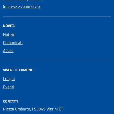
Imprese e commercio
NOVITÀ
Notizie
Comunicati
Avvisi
VIVERE IL COMUNE
Luoghi
Eventi
CONTATTI
Piazza Umberto, I 95049 Vizzini CT