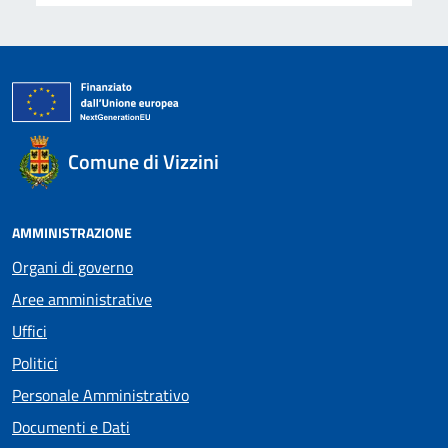
Comune di Vizzini
AMMINISTRAZIONE
Organi di governo
Aree amministrative
Uffici
Politici
Personale Amministrativo
Documenti e Dati