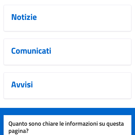
Notizie
Comunicati
Avvisi
Quanto sono chiare le informazioni su questa
pagina?