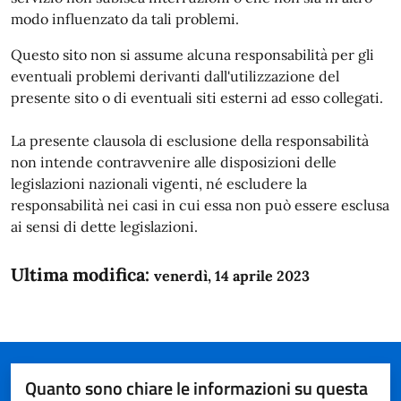
modo influenzato da tali problemi.
Questo sito non si assume alcuna responsabilità per gli
eventuali problemi derivanti dall'utilizzazione del
presente sito o di eventuali siti esterni ad esso collegati.
La presente clausola di esclusione della responsabilità
non intende contravvenire alle disposizioni delle
legislazioni nazionali vigenti, né escludere la
responsabilità nei casi in cui essa non può essere esclusa
ai sensi di dette legislazioni.
Ultima modifica:
venerdì, 14 aprile 2023
Quanto sono chiare le informazioni su questa