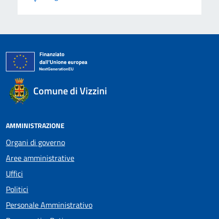
Comune di Vizzini
AMMINISTRAZIONE
Organi di governo
Aree amministrative
Uffici
Politici
Personale Amministrativo