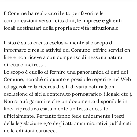
Il Comune ha realizzato il sito per favorire le
comunicazioni verso i cittadini, le imprese e gli enti
locali destinatari della propria attività istituzionale.
Il sito è stato creato esclusivamente allo scopo di
informare circa le attività del Comune, offrire servizi on
line e non riceve alcun compenso di nessuna natura,
diretta o indiretta.
Lo scopo è quello di fornire una panoramica di dati del
Comune, nonché di quanto è possibile reperire nel Web
ed agevolare la ricerca di siti di varia natura (con
esclusione di siti a contenuto pornografico, illegale etc.).
Non si può garantire che un documento disponibile in
linea riproduca esattamente un testo adottato
ufficialmente. Pertanto fanno fede unicamente i testi
della legislazione e/o degli atti amministrativi pubblicati
nelle edizioni cartacee.