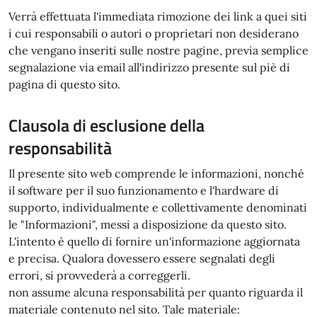
Verrà effettuata l'immediata rimozione dei link a quei siti
i cui responsabili o autori o proprietari non desiderano
che vengano inseriti sulle nostre pagine, previa semplice
segnalazione via email all'indirizzo presente sul piè di
pagina di questo sito.
Clausola di esclusione della
responsabilità
Il presente sito web comprende le informazioni, nonché
il software per il suo funzionamento e l'hardware di
supporto, individualmente e collettivamente denominati
le "Informazioni", messi a disposizione da questo sito.
L'intento è quello di fornire un'informazione aggiornata
e precisa. Qualora dovessero essere segnalati degli
errori, si provvederà a correggerli.
non assume alcuna responsabilità per quanto riguarda il
materiale contenuto nel sito. Tale materiale: