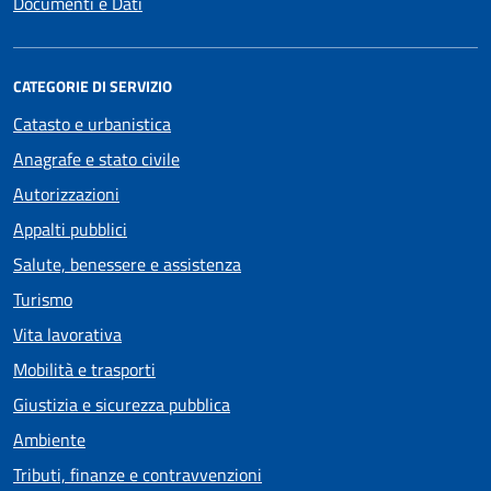
Documenti e Dati
CATEGORIE DI SERVIZIO
Catasto e urbanistica
Anagrafe e stato civile
Autorizzazioni
Appalti pubblici
Salute, benessere e assistenza
Turismo
Vita lavorativa
Mobilità e trasporti
Giustizia e sicurezza pubblica
Ambiente
Tributi, finanze e contravvenzioni