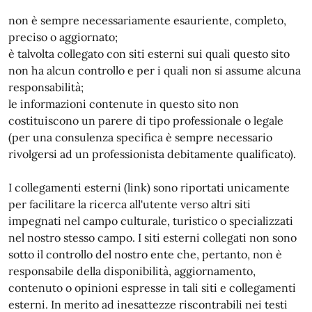
non è sempre necessariamente esauriente, completo,
preciso o aggiornato;
è talvolta collegato con siti esterni sui quali questo sito
non ha alcun controllo e per i quali non si assume alcuna
responsabilità;
le informazioni contenute in questo sito non
costituiscono un parere di tipo professionale o legale
(per una consulenza specifica è sempre necessario
rivolgersi ad un professionista debitamente qualificato).
I collegamenti esterni (link) sono riportati unicamente
per facilitare la ricerca all'utente verso altri siti
impegnati nel campo culturale, turistico o specializzati
nel nostro stesso campo. I siti esterni collegati non sono
sotto il controllo del nostro ente che, pertanto, non è
responsabile della disponibilità, aggiornamento,
contenuto o opinioni espresse in tali siti e collegamenti
esterni. In merito ad inesattezze riscontrabili nei testi