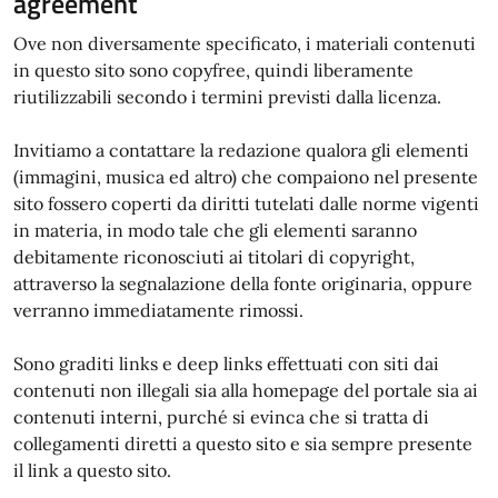
agreement
Ove non diversamente specificato, i materiali contenuti
in questo sito sono copyfree, quindi liberamente
riutilizzabili secondo i termini previsti dalla licenza.
Invitiamo a contattare la redazione qualora gli elementi
(immagini, musica ed altro) che compaiono nel presente
sito fossero coperti da diritti tutelati dalle norme vigenti
in materia, in modo tale che gli elementi saranno
debitamente riconosciuti ai titolari di copyright,
attraverso la segnalazione della fonte originaria, oppure
verranno immediatamente rimossi.
Sono graditi links e deep links effettuati con siti dai
contenuti non illegali sia alla homepage del portale sia ai
contenuti interni, purché si evinca che si tratta di
collegamenti diretti a questo sito e sia sempre presente
il link a questo sito.