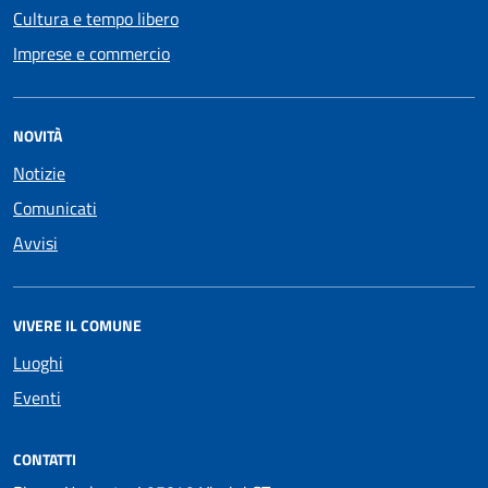
Cultura e tempo libero
Imprese e commercio
NOVITÀ
Notizie
Comunicati
Avvisi
VIVERE IL COMUNE
Luoghi
Eventi
CONTATTI