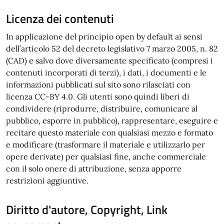
Licenza dei contenuti
In applicazione del principio open by default ai sensi
dell’articolo 52 del decreto legislativo 7 marzo 2005, n. 82
(CAD) e salvo dove diversamente specificato (compresi i
contenuti incorporati di terzi), i dati, i documenti e le
informazioni pubblicati sul sito sono rilasciati con
licenza CC-BY 4.0. Gli utenti sono quindi liberi di
condividere (riprodurre, distribuire, comunicare al
pubblico, esporre in pubblico), rappresentare, eseguire e
recitare questo materiale con qualsiasi mezzo e formato
e modificare (trasformare il materiale e utilizzarlo per
opere derivate) per qualsiasi fine, anche commerciale
con il solo onere di attribuzione, senza apporre
restrizioni aggiuntive.
Diritto d'autore, Copyright, Link