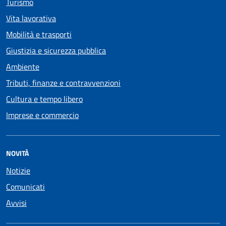
Turismo
Vita lavorativa
Mobilità e trasporti
Giustizia e sicurezza pubblica
Ambiente
Tributi, finanze e contravvenzioni
Cultura e tempo libero
Imprese e commercio
NOVITÀ
Notizie
Comunicati
Avvisi