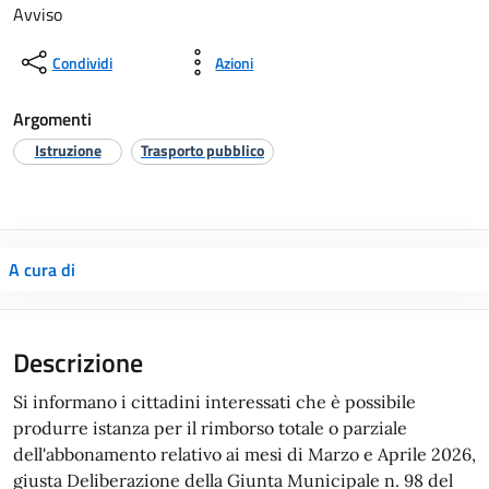
Avviso
Condividi
Azioni
Argomenti
Istruzione
Trasporto pubblico
A cura di
Si informano i cittadini interessati che è possibile
produrre istanza per il rimborso totale o parziale
dell'abbonamento relativo ai mesi di Marzo e Aprile 2026,
giusta Deliberazione della Giunta Municipale n. 98 del