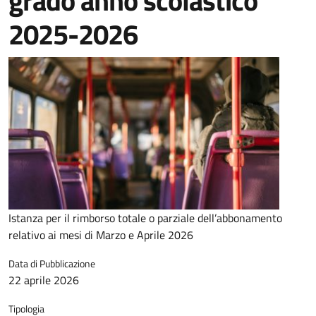
grado anno scolastico
2025-2026
Istanza per il rimborso totale o parziale dell’abbonamento
relativo ai mesi di Marzo e Aprile 2026
Data di Pubblicazione
22 aprile 2026
Tipologia