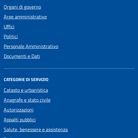
Organi di governo
Aree amministrative
Uffici
Politici
Personale Amministrativo
Documenti e Dati
CATEGORIE DI SERVIZIO
Catasto e urbanistica
Anagrafe e stato civile
Autorizzazioni
Appalti pubblici
Salute, benessere e assistenza