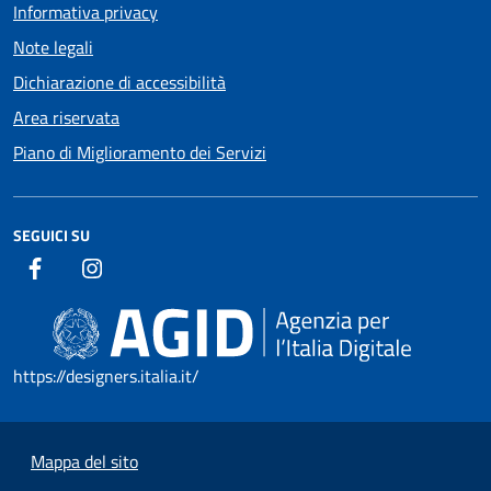
Informativa privacy
Note legali
Dichiarazione di accessibilità
Area riservata
Piano di Miglioramento dei Servizi
SEGUICI SU
https://designers.italia.it/
Mappa del sito