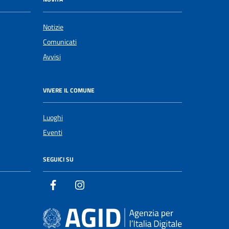
Notizie
Comunicati
Avvisi
VIVERE IL COMUNE
Luoghi
Eventi
SEGUICI SU