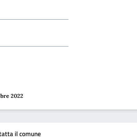
mbre 2022
tatta il comune