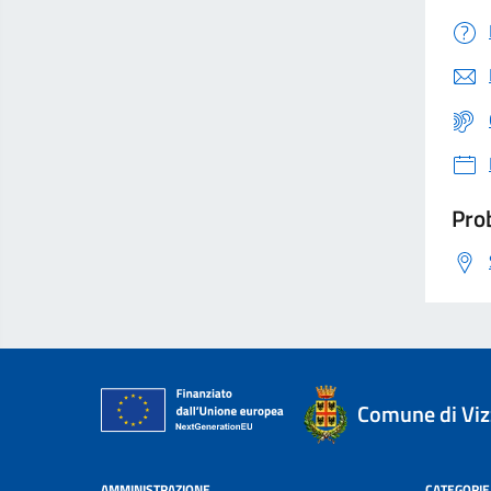
Prob
Comune di Viz
AMMINISTRAZIONE
CATEGORIE 