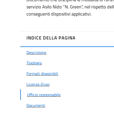
servizio Asilo Nido ''N. Green", nel rispetto de
conseguenti dispositivi applicativi.
INDICE DELLA PAGINA
Descrizione
Tipologia
Formati disponibili
Licenza d'uso
Ufficio responsabile
Documenti