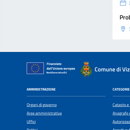
Prob
Comune di Viz
AMMINISTRAZIONE
CATEGORIE 
Organi di governo
Catasto e 
Aree amministrative
Anagrafe e
Uffici
Autorizzaz