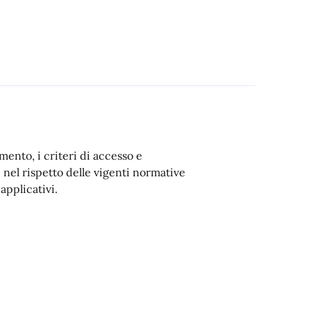
ento, i criteri di accesso e
, nel rispetto delle vigenti normative
applicativi.