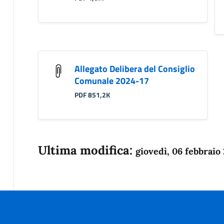
Allegato Delibera del Consiglio
Comunale 2024-17
PDF 851,2K
Ultima modifica:
giovedì, 06 febbraio