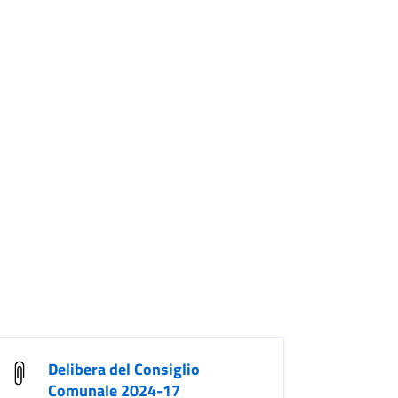
Delibera del Consiglio
Comunale 2024-17