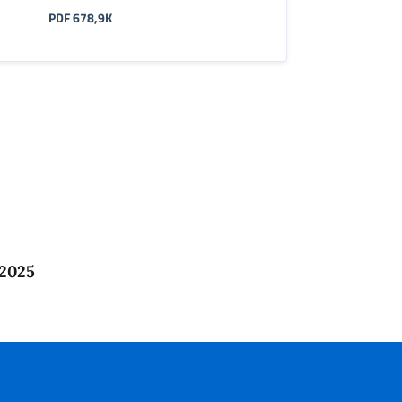
PDF 678,9K
 2025