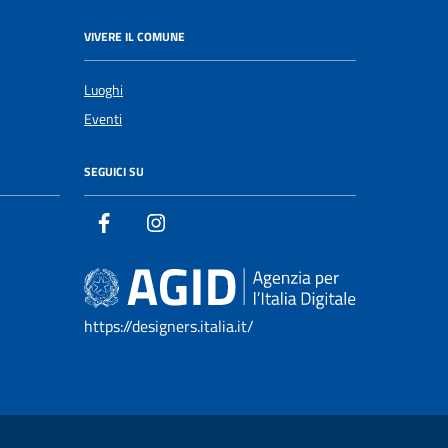
VIVERE IL COMUNE
Luoghi
Eventi
SEGUICI SU
https://designers.italia.it/