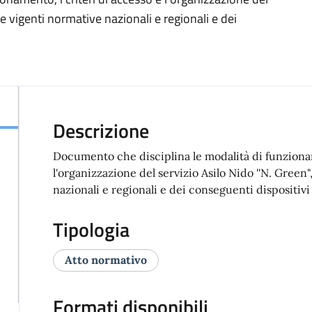
lle vigenti normative nazionali e regionali e dei
Descrizione
Documento che disciplina le modalità di funzionam
l'organizzazione del servizio Asilo Nido ''N. Green"
nazionali e regionali e dei conseguenti dispositivi 
Tipologia
Atto normativo
Formati disponibili