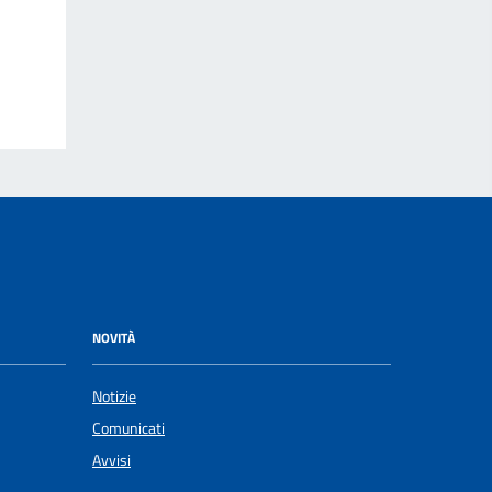
NOVITÀ
Notizie
Comunicati
Avvisi