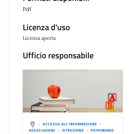
Pdf
Licenza d'uso
Licenza aperta
Ufficio responsabile
-
ACCESSO ALL'INFORMAZIONE
-
ASSOCIAZIONI
-
ISTRUZIONE
-
PATRIMONIO