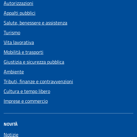
Autorizzazioni
Appalti pubblici
Salute, benessere e assistenza
Turismo
Vita lavorativa
Mobilità e trasporti
Giustizia e sicurezza pubblica
Ambiente
Tributi, finanze e contravvenzioni
Cultura e tempo libero
Imprese e commercio
NOVITÀ
Notizie