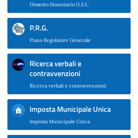
Dissesto finanziario O.S.L.
P.R.G.
Piano Regolatore Generale
Ricerca verbali e
contravvenzioni
Ricerca verbali e contravvenzioni
Imposta Municipale Unica
Imposta Municipale Unica