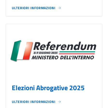
ULTERIORI INFORMAZIONI
Elezioni Abrogative 2025
ULTERIORI INFORMAZIONI