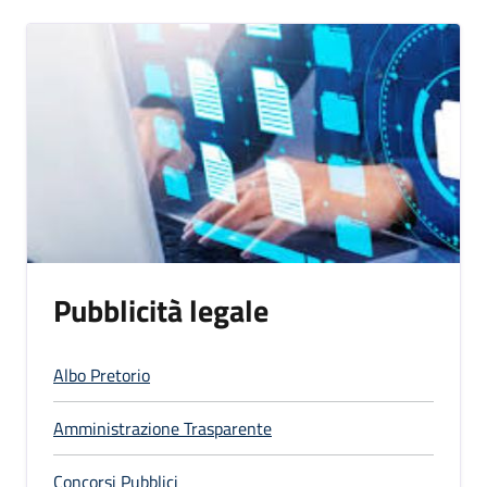
Pubblicità legale
Albo Pretorio
Amministrazione Trasparente
Concorsi Pubblici