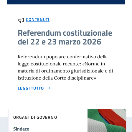
CONTENUTI
Referendum costituzionale
del 22 e 23 marzo 2026
Referendum popolare confermativo della
legge costituzionale recante: «Norme in
materia di ordinamento giurisdizionale e di
istituzione della Corte disciplinare»
LEGGI TUTTO
ORGANI DI GOVERNO
Sindaco