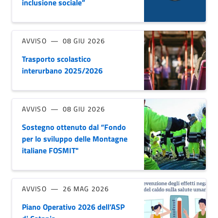
inclusione sociale”
AVVISO
08 GIU 2026
Trasporto scolastico
interurbano 2025/2026
AVVISO
08 GIU 2026
Sostegno ottenuto dal “Fondo
per lo sviluppo delle Montagne
italiane FOSMIT"
AVVISO
26 MAG 2026
Piano Operativo 2026 dell’ASP