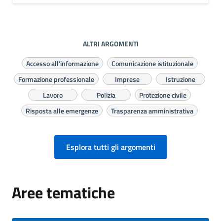
ALTRI ARGOMENTI
Accesso all'informazione
Comunicazione istituzionale
Formazione professionale
Imprese
Istruzione
Lavoro
Polizia
Protezione civile
Risposta alle emergenze
Trasparenza amministrativa
Esplora tutti gli argomenti
Aree tematiche