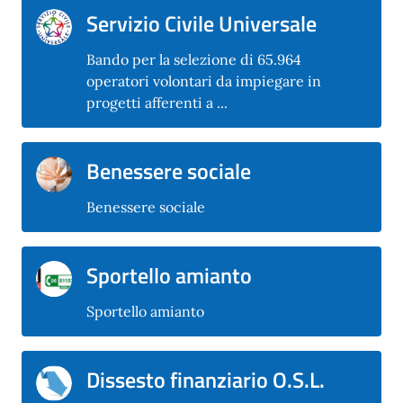
Servizio Civile Universale
Bando per la selezione di 65.964
operatori volontari da impiegare in
progetti afferenti a ...
Benessere sociale
Benessere sociale
Sportello amianto
Sportello amianto
Dissesto finanziario O.S.L.