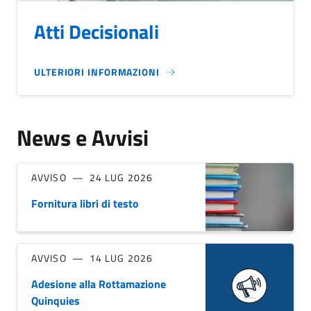
Atti Decisionali
ULTERIORI INFORMAZIONI
News e Avvisi
AVVISO
24 LUG 2026
Fornitura libri di testo
AVVISO
14 LUG 2026
Adesione alla Rottamazione
Quinquies