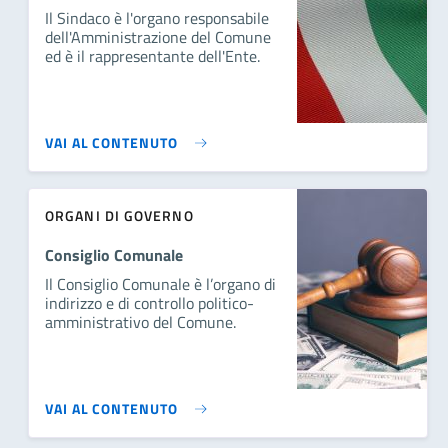
Il Sindaco è l'organo responsabile
dell'Amministrazione del Comune
ed è il rappresentante dell'Ente.
VAI AL CONTENUTO
ORGANI DI GOVERNO
Consiglio Comunale
Il Consiglio Comunale è l’organo di
indirizzo e di controllo politico-
amministrativo del Comune.
VAI AL CONTENUTO