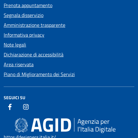
Prenota appuntamento
Segnala disservizio
Amministrazione trasparente
Informativa privacy
Note legali
Dichiarazione di accessibilità
Area riservata
Piano di Miglioramento dei Servizi
SEGUICI SU
https://designers.italia.it/