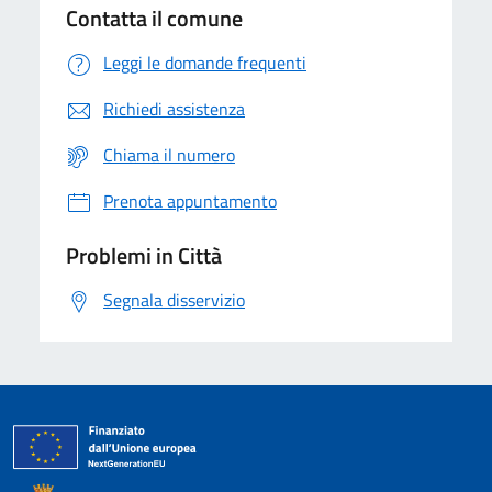
Contatta il comune
Leggi le domande frequenti
Richiedi assistenza
Chiama il numero
Prenota appuntamento
Problemi in Città
Segnala disservizio