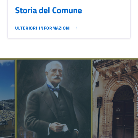
Storia del Comune
ULTERIORI INFORMAZIONI