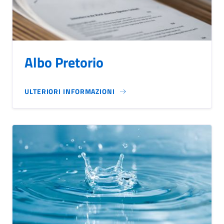
Albo Pretorio
ULTERIORI INFORMAZIONI