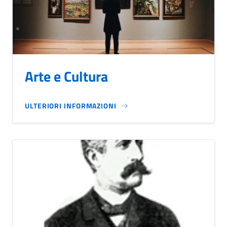
Arte e Cultura
ULTERIORI INFORMAZIONI