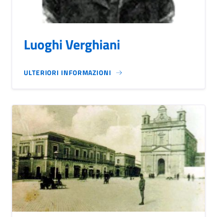
Luoghi Verghiani
ULTERIORI INFORMAZIONI