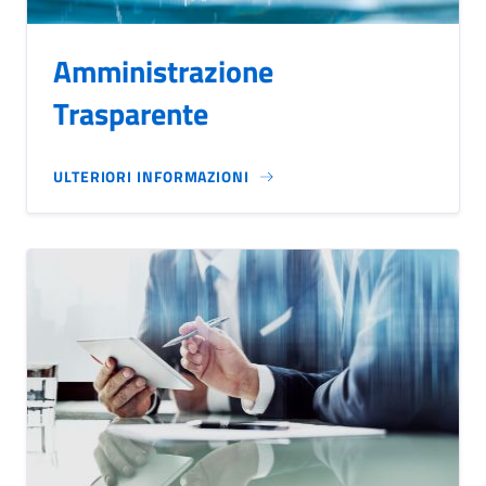
Amministrazione
Trasparente
ULTERIORI INFORMAZIONI