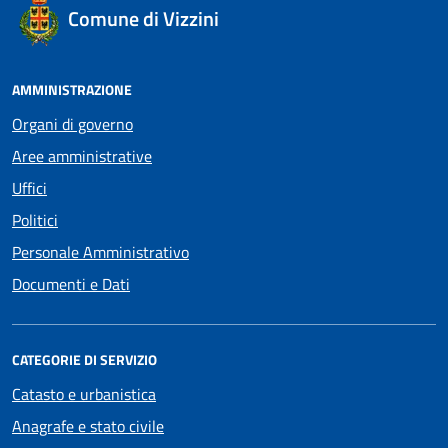
Comune di Vizzini
AMMINISTRAZIONE
Organi di governo
Aree amministrative
Uffici
Politici
Personale Amministrativo
Documenti e Dati
CATEGORIE DI SERVIZIO
Catasto e urbanistica
Anagrafe e stato civile