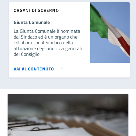
ORGANI DI GOVERNO
Giunta Comunale
La Giunta Comunale è nominata
dal Sindaco ed è un organo che
collabora con il Sindaco nella
attuazione degli indirizzi generali
del Consiglio.
VAI AL CONTENUTO