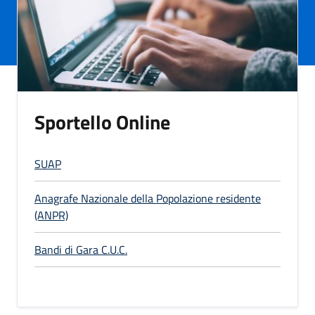
Sportello Online
SUAP
Anagrafe Nazionale della Popolazione residente
(ANPR)
Bandi di Gara C.U.C.