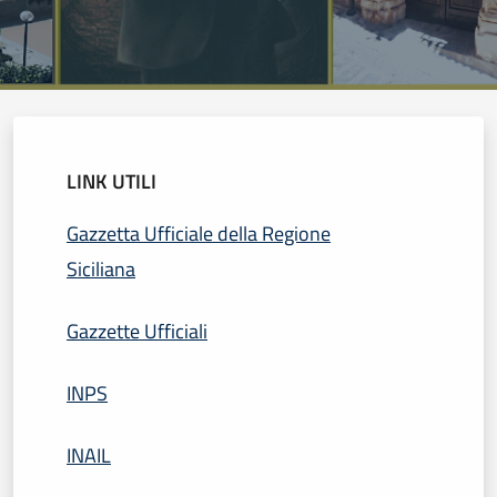
LINK UTILI
Gazzetta Ufficiale della Regione
Siciliana
Gazzette Ufficiali
INPS
INAIL