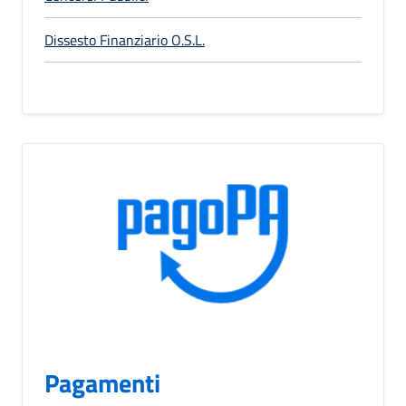
Dissesto Finanziario O.S.L.
Pagamenti