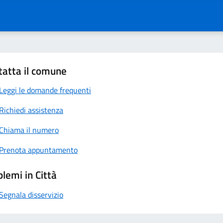
tatta il comune
Leggi le domande frequenti
Richiedi assistenza
Chiama il numero
Prenota appuntamento
lemi in Città
Segnala disservizio