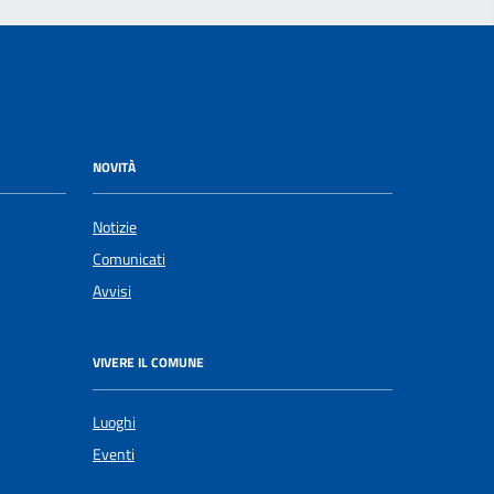
NOVITÀ
Notizie
Comunicati
Avvisi
VIVERE IL COMUNE
Luoghi
Eventi