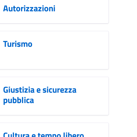
Autorizzazioni
Turismo
Giustizia e sicurezza
pubblica
Cultura e tempo libero