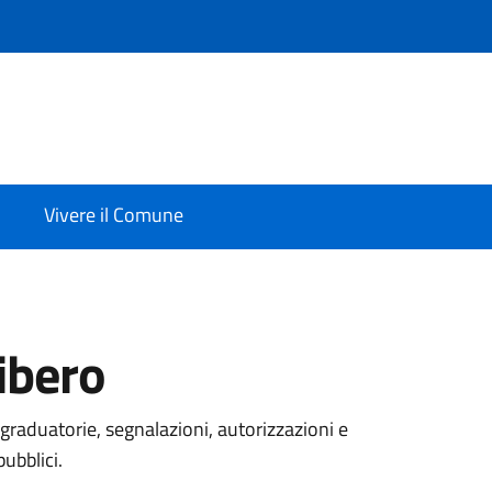
Vivere il Comune
ibero
graduatorie, segnalazioni, autorizzazioni e
pubblici.