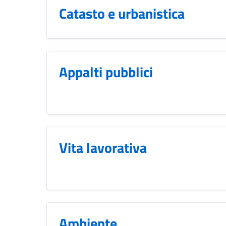
Catasto e urbanistica
Appalti pubblici
Vita lavorativa
Ambiente