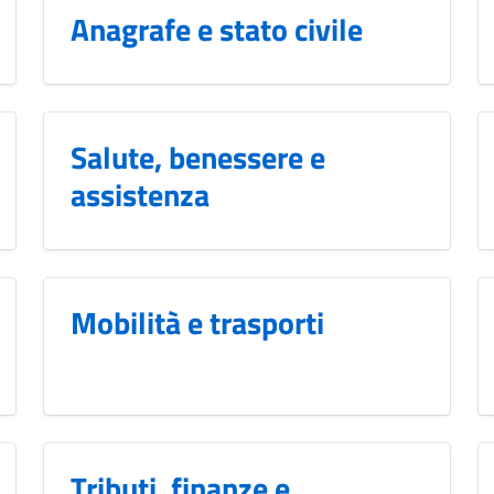
Anagrafe e stato civile
Salute, benessere e
assistenza
Mobilità e trasporti
Tributi, finanze e