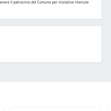
enere il patrocinio del Comune per iniziative ritenute