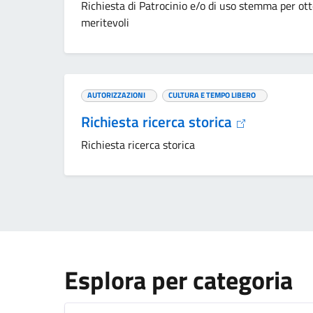
Richiesta di Patrocinio e/o di uso stemma per ott
meritevoli
AUTORIZZAZIONI
CULTURA E TEMPO LIBERO
Richiesta ricerca storica
Richiesta ricerca storica
Esplora per categoria