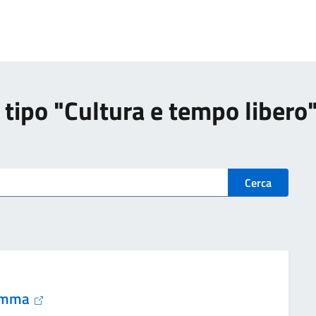
di tipo "Cultura e tempo libero
Cerca
stemma