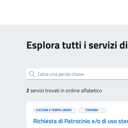
Esplora tutti i servizi 
Cerca una parola chiave
2
servizi trovati in ordine alfabetico
CULTURA E TEMPO LIBERO
TURISMO
Richiesta di Patrocinio e/o di uso 