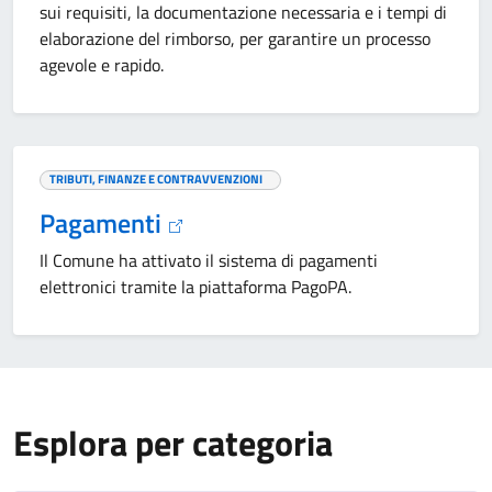
sui requisiti, la documentazione necessaria e i tempi di
elaborazione del rimborso, per garantire un processo
agevole e rapido.
TRIBUTI, FINANZE E CONTRAVVENZIONI
Pagamenti
Il Comune ha attivato il sistema di pagamenti
elettronici tramite la piattaforma PagoPA.
Esplora per categoria