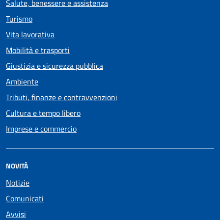
Salute, benessere e assistenza
Turismo
Vita lavorativa
Mobilità e trasporti
Giustizia e sicurezza pubblica
Ambiente
Tributi, finanze e contravvenzioni
Cultura e tempo libero
Imprese e commercio
NOVITÀ
Notizie
Comunicati
Avvisi