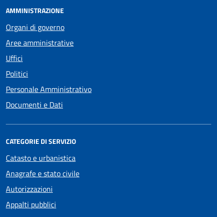
AMMINISTRAZIONE
Organi di governo
Aree amministrative
Uffici
Politici
Personale Amministrativo
Documenti e Dati
CATEGORIE DI SERVIZIO
Catasto e urbanistica
Anagrafe e stato civile
Autorizzazioni
Appalti pubblici