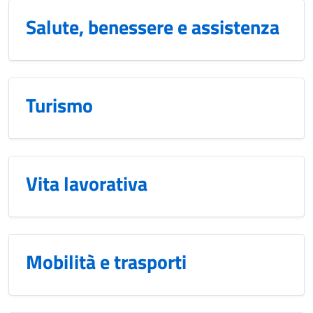
Salute, benessere e assistenza
Turismo
Vita lavorativa
Mobilità e trasporti