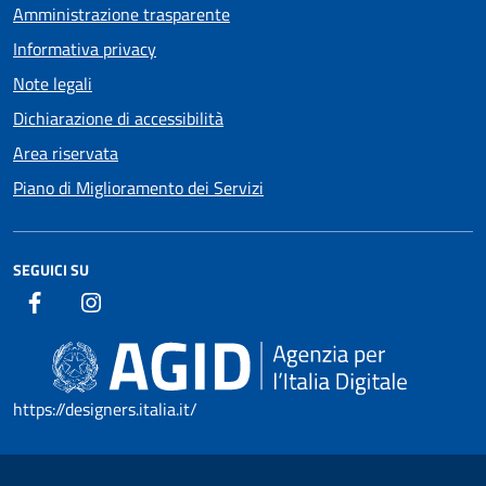
Amministrazione trasparente
Informativa privacy
Note legali
Dichiarazione di accessibilità
Area riservata
Piano di Miglioramento dei Servizi
SEGUICI SU
https://designers.italia.it/