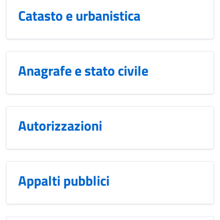
Catasto e urbanistica
Anagrafe e stato civile
Autorizzazioni
Appalti pubblici