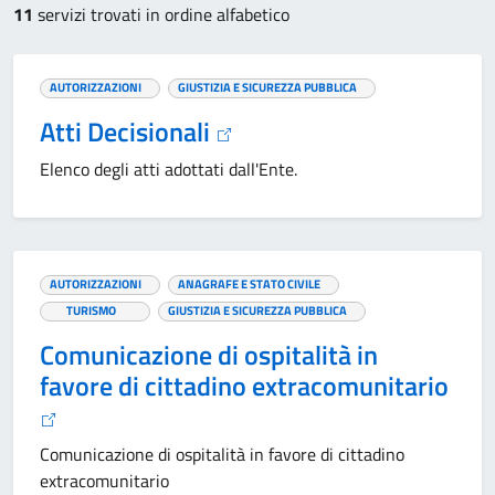
11
servizi trovati in ordine alfabetico
AUTORIZZAZIONI
GIUSTIZIA E SICUREZZA PUBBLICA
Atti Decisionali
Elenco degli atti adottati dall'Ente.
AUTORIZZAZIONI
ANAGRAFE E STATO CIVILE
TURISMO
GIUSTIZIA E SICUREZZA PUBBLICA
Comunicazione di ospitalità in
favore di cittadino extracomunitario
Comunicazione di ospitalità in favore di cittadino
extracomunitario