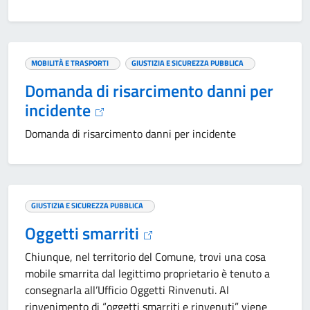
MOBILITÀ E TRASPORTI
GIUSTIZIA E SICUREZZA PUBBLICA
Domanda di risarcimento danni per
incidente
Domanda di risarcimento danni per incidente
GIUSTIZIA E SICUREZZA PUBBLICA
Oggetti smarriti
Chiunque, nel territorio del Comune, trovi una cosa
mobile smarrita dal legittimo proprietario è tenuto a
consegnarla all’Ufficio Oggetti Rinvenuti. Al
rinvenimento di “oggetti smarriti e rinvenuti” viene