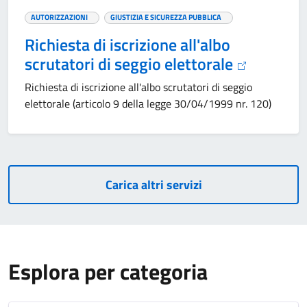
AUTORIZZAZIONI
GIUSTIZIA E SICUREZZA PUBBLICA
Richiesta di iscrizione all'albo
scrutatori di seggio elettorale
Richiesta di iscrizione all'albo scrutatori di seggio
elettorale (articolo 9 della legge 30/04/1999 nr. 120)
Carica altri servizi
Esplora per categoria