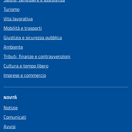
Turismo
Vita lavorativa
Mobilità e trasporti
Giustizia e sicurezza pubblica
Ambiente
Tributi, finanze e contravvenzioni
Cultura e tempo libero
Imprese e commercio
NOVITÀ
Notizie
Comunicati
Avvisi