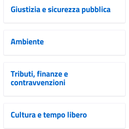
Giustizia e sicurezza pubblica
Ambiente
Tributi, finanze e
contravvenzioni
Cultura e tempo libero