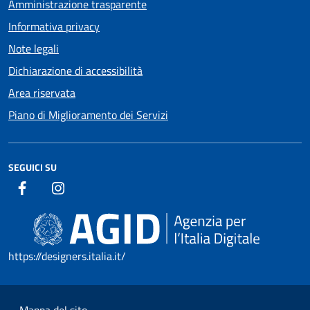
Amministrazione trasparente
Informativa privacy
Note legali
Dichiarazione di accessibilità
Area riservata
Piano di Miglioramento dei Servizi
SEGUICI SU
https://designers.italia.it/