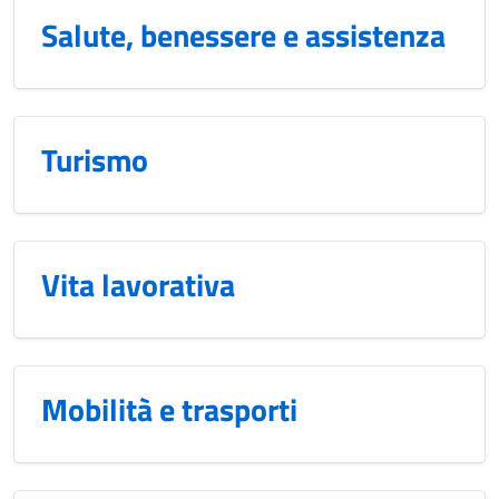
Salute, benessere e assistenza
Turismo
Vita lavorativa
Mobilità e trasporti