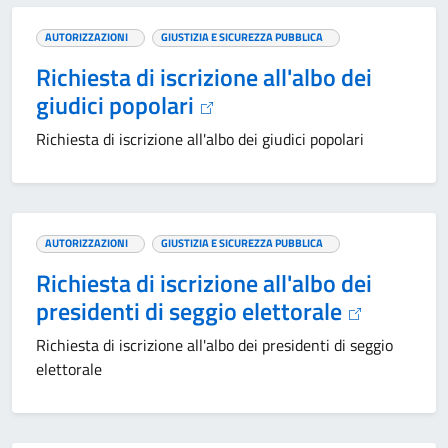
AUTORIZZAZIONI
GIUSTIZIA E SICUREZZA PUBBLICA
Richiesta di iscrizione all'albo dei
giudici popolari
Richiesta di iscrizione all'albo dei giudici popolari
AUTORIZZAZIONI
GIUSTIZIA E SICUREZZA PUBBLICA
Richiesta di iscrizione all'albo dei
presidenti di seggio elettorale
Richiesta di iscrizione all'albo dei presidenti di seggio
elettorale