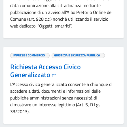
data comunicazione alla cittadinanza mediante
pubblicazione di un avviso all'Albo Pretorio Online del
Comune (art. 928 c.c.) nonché utilizzando il servizio
web dedicato: “Oggetti smarriti”.
IMPRESE E COMMERCIO
GIUSTIZIA E SICUREZZA PUBBLICA
Richiesta Accesso Civico
Generalizzato
L'Accesso civico generalizzato consente a chiunque di
accedere a dati, documenti e informazioni delle
pubbliche amministrazioni senza necessità di
dimostrare un interesse legittimo (Art. 5, D.Lgs.
33/2013).