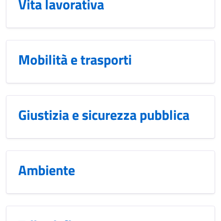
Vita lavorativa
Mobilità e trasporti
Giustizia e sicurezza pubblica
Ambiente