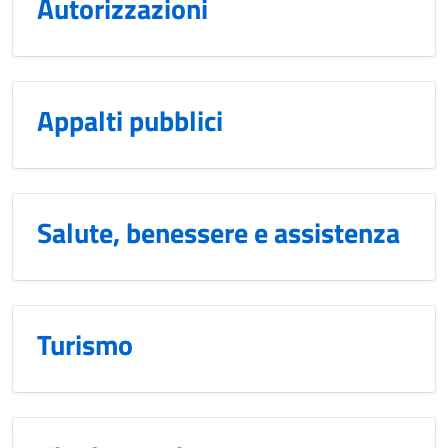
Autorizzazioni
Appalti pubblici
Salute, benessere e assistenza
Turismo