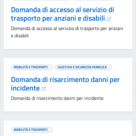
Domanda di accesso al servizio di
trasporto per anziani e disabili
Domanda di accesso al servizio di trasporto per anziani
e disabili
MOBILITÀ E TRASPORTI
GIUSTIZIA E SICUREZZA PUBBLICA
Domanda di risarcimento danni per
incidente
Domanda di risarcimento danni per incidente
MOBILITÀ E TRASPORTI