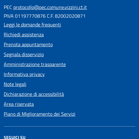
PEC
protocollo@pec.comune.vizzini.ct.it
PIVA 01197770876 C.F. 82002020871
Leggi le domande frequenti
Richiedi assistenza
Prenota appuntamento
Segnala disservizio
Amministrazione trasparente
Informativa privacy
Note legali
Dichiarazione di accessibilità
Area riservata
Piano di Miglioramento dei Servizi
SEGUICI SU