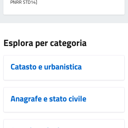
PNRR STD14]
Esplora per categoria
Catasto e urbanistica
Anagrafe e stato civile