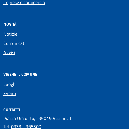
Imprese e commercio
NOVITÀ
Notizie
Comunicati
Avvisi
VIVERE IL COMUNE
Luoghi
Eventi
CONTATTI
Piazza Umberto, I 95049 Vizzini CT
Tel.
0933 - 968300