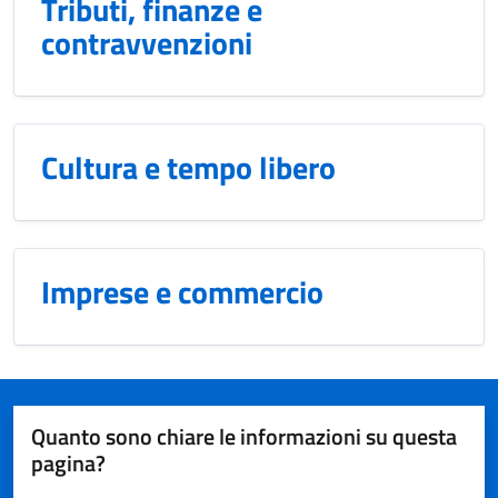
Tributi, finanze e
contravvenzioni
Cultura e tempo libero
Imprese e commercio
Quanto sono chiare le informazioni su questa
pagina?