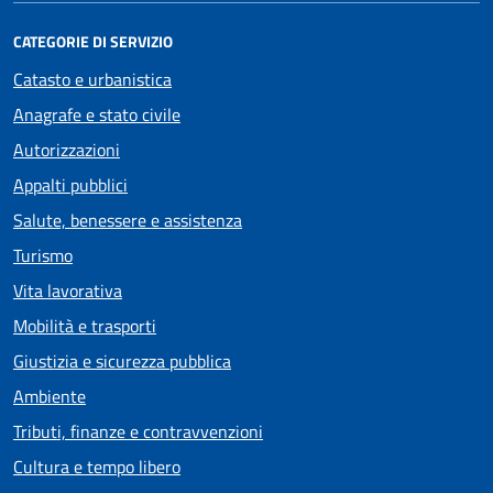
CATEGORIE DI SERVIZIO
Catasto e urbanistica
Anagrafe e stato civile
Autorizzazioni
Appalti pubblici
Salute, benessere e assistenza
Turismo
Vita lavorativa
Mobilità e trasporti
Giustizia e sicurezza pubblica
Ambiente
Tributi, finanze e contravvenzioni
Cultura e tempo libero