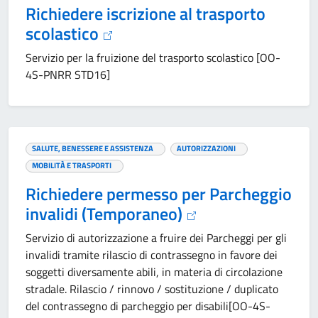
Richiedere iscrizione al trasporto
scolastico
Servizio per la fruizione del trasporto scolastico [OO-
4S-PNRR STD16]
SALUTE, BENESSERE E ASSISTENZA
AUTORIZZAZIONI
MOBILITÀ E TRASPORTI
Richiedere permesso per Parcheggio
invalidi (Temporaneo)
Servizio di autorizzazione a fruire dei Parcheggi per gli
invalidi tramite rilascio di contrassegno in favore dei
soggetti diversamente abili, in materia di circolazione
stradale. Rilascio / rinnovo / sostituzione / duplicato
del contrassegno di parcheggio per disabili[OO-4S-