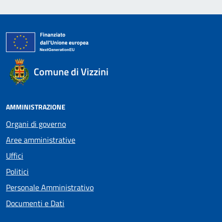
Comune di Vizzini
AMMINISTRAZIONE
Organi di governo
Aree amministrative
Uffici
Politici
Personale Amministrativo
Documenti e Dati