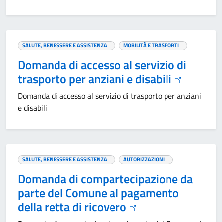
SALUTE, BENESSERE E ASSISTENZA
MOBILITÀ E TRASPORTI
Domanda di accesso al servizio di
trasporto per anziani e disabili
Domanda di accesso al servizio di trasporto per anziani
e disabili
SALUTE, BENESSERE E ASSISTENZA
AUTORIZZAZIONI
Domanda di compartecipazione da
parte del Comune al pagamento
della retta di ricovero