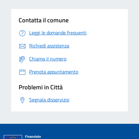
Contatta il comune
Leggi le domande frequenti
Richiedi assistenza
Chiama il numero
Prenota appuntamento
Problemi in Città
Segnala disservizio