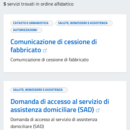
5
servizi trovati in ordine alfabetico
CATASTO E URBANISTICA
SALUTE, BENESSERE E ASSISTENZA
AUTORIZZAZIONI
Comunicazione di cessione di
fabbricato
Comunicazione di cessione di fabbricato
SALUTE, BENESSERE E ASSISTENZA
Domanda di accesso al servizio di
assistenza domiciliare (SAD)
Domanda di accesso al servizio di assistenza
domiciliare (SAD)