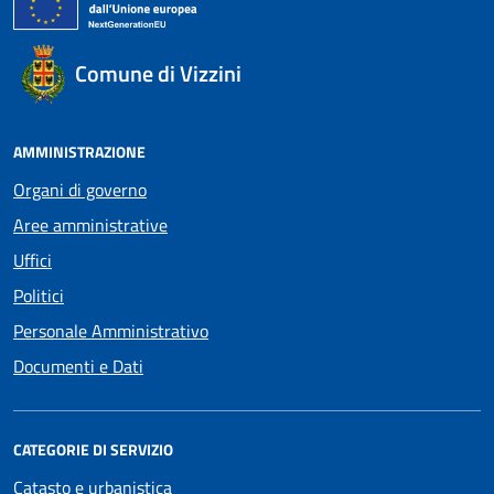
Comune di Vizzini
AMMINISTRAZIONE
Organi di governo
Aree amministrative
Uffici
Politici
Personale Amministrativo
Documenti e Dati
CATEGORIE DI SERVIZIO
Catasto e urbanistica