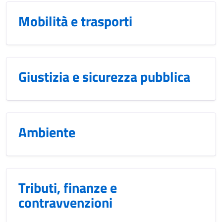
Mobilità e trasporti
Giustizia e sicurezza pubblica
Ambiente
Tributi, finanze e
contravvenzioni