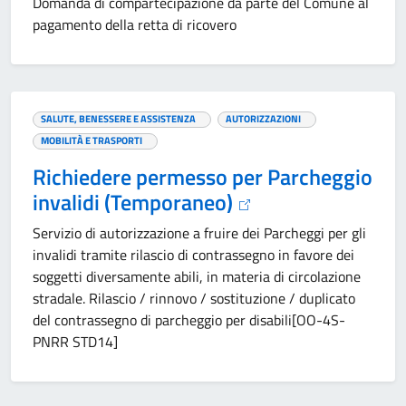
Domanda di compartecipazione da parte del Comune al
pagamento della retta di ricovero
SALUTE, BENESSERE E ASSISTENZA
AUTORIZZAZIONI
MOBILITÀ E TRASPORTI
Richiedere permesso per Parcheggio
invalidi (Temporaneo)
Servizio di autorizzazione a fruire dei Parcheggi per gli
invalidi tramite rilascio di contrassegno in favore dei
soggetti diversamente abili, in materia di circolazione
stradale. Rilascio / rinnovo / sostituzione / duplicato
del contrassegno di parcheggio per disabili[OO-4S-
PNRR STD14]