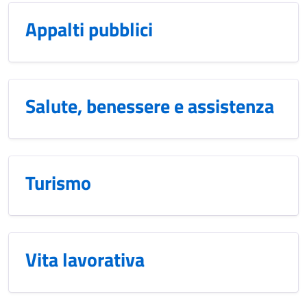
Appalti pubblici
Salute, benessere e assistenza
Turismo
Vita lavorativa