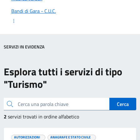
Bandi di Gara - C.U.C.
SERVIZI IN EVIDENZA
Esplora tutti i servizi di tipo
"Turismo"
Cerca una parola chiave
Cerca
2
servizi trovati in ordine alfabetico
AUTORIZZAZIONI
ANAGRAFE E STATO CIVILE