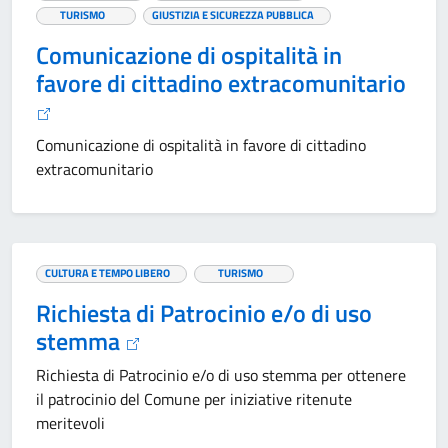
TURISMO
GIUSTIZIA E SICUREZZA PUBBLICA
Comunicazione di ospitalità in
favore di cittadino extracomunitario
Comunicazione di ospitalità in favore di cittadino
extracomunitario
CULTURA E TEMPO LIBERO
TURISMO
Richiesta di Patrocinio e/o di uso
stemma
Richiesta di Patrocinio e/o di uso stemma per ottenere
il patrocinio del Comune per iniziative ritenute
meritevoli