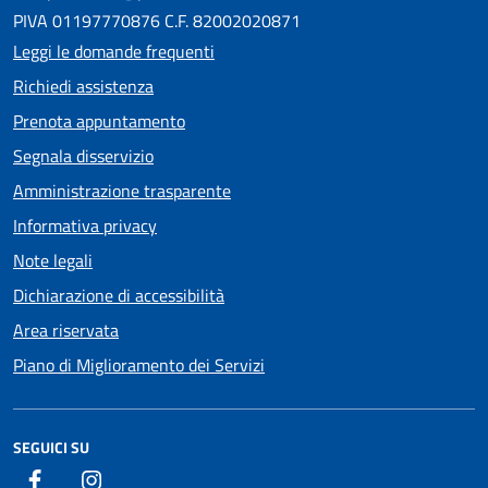
PIVA 01197770876 C.F. 82002020871
Leggi le domande frequenti
Richiedi assistenza
Prenota appuntamento
Segnala disservizio
Amministrazione trasparente
Informativa privacy
Note legali
Dichiarazione di accessibilità
Area riservata
Piano di Miglioramento dei Servizi
SEGUICI SU