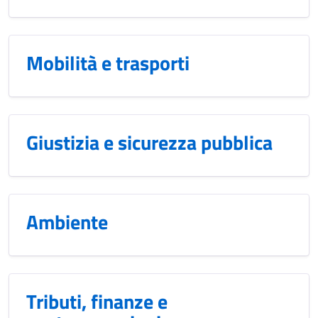
Mobilità e trasporti
Giustizia e sicurezza pubblica
Ambiente
Tributi, finanze e