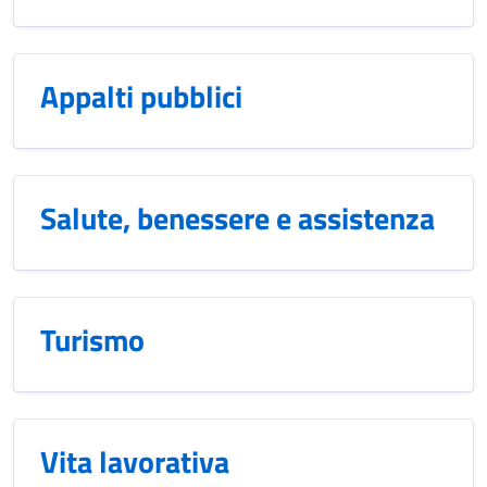
Appalti pubblici
Salute, benessere e assistenza
Turismo
Vita lavorativa