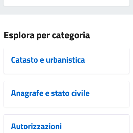
Esplora per categoria
Catasto e urbanistica
Anagrafe e stato civile
Autorizzazioni