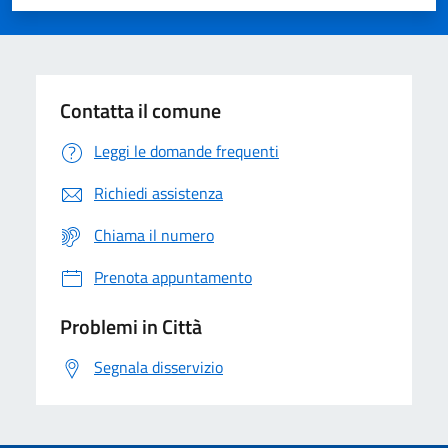
Valuta 1 stelle su 5
Valuta 2 stelle su 5
Valuta 3 stelle su 5
Valuta 4 stelle su 5
Valuta 5 stelle su 5
Contatta il comune
Leggi le domande frequenti
Richiedi assistenza
Chiama il numero
Prenota appuntamento
Problemi in Città
Segnala disservizio