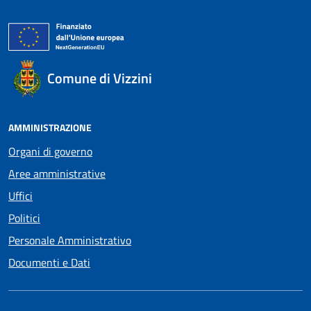
Comune di Vizzini
AMMINISTRAZIONE
Organi di governo
Aree amministrative
Uffici
Politici
Personale Amministrativo
Documenti e Dati