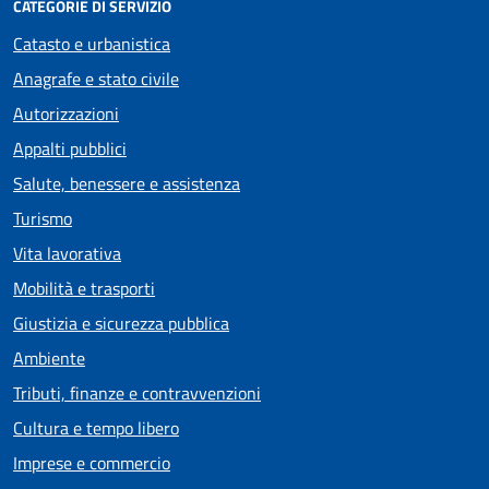
CATEGORIE DI SERVIZIO
Catasto e urbanistica
Anagrafe e stato civile
Autorizzazioni
Appalti pubblici
Salute, benessere e assistenza
Turismo
Vita lavorativa
Mobilità e trasporti
Giustizia e sicurezza pubblica
Ambiente
Tributi, finanze e contravvenzioni
Cultura e tempo libero
Imprese e commercio