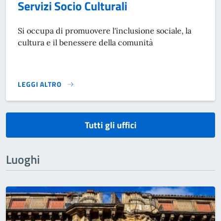
Servizi Socio Culturali
Si occupa di promuovere l'inclusione sociale, la
cultura e il benessere della comunità
LEGGI ALTRO
}
Tutti gli uffici
Luoghi