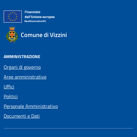
Comune di Vizzini
AMMINISTRAZIONE
Organi di governo
Aree amministrative
Uffici
Politici
Personale Amministrativo
Documenti e Dati