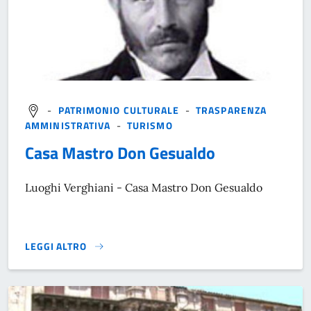
-
PATRIMONIO CULTURALE
-
TRASPARENZA
AMMINISTRATIVA
-
TURISMO
Casa Mastro Don Gesualdo
Luoghi Verghiani - Casa Mastro Don Gesualdo
LEGGI ALTRO
}