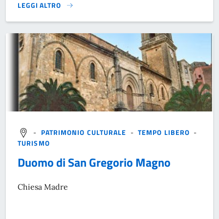
LEGGI ALTRO
}
-
PATRIMONIO CULTURALE
-
TEMPO LIBERO
-
TURISMO
Duomo di San Gregorio Magno
Chiesa Madre