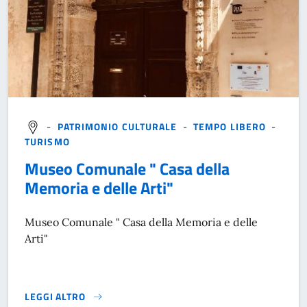
-
PATRIMONIO CULTURALE
-
TEMPO LIBERO
-
TURISMO
Museo Comunale " Casa della
Memoria e delle Arti"
Museo Comunale " Casa della Memoria e delle
Arti"
LEGGI ALTRO
}