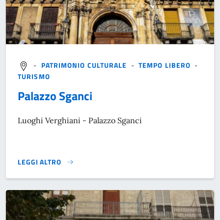
-
PATRIMONIO CULTURALE
-
TEMPO LIBERO
-
TURISMO
Palazzo Sganci
Luoghi Verghiani - Palazzo Sganci
LEGGI ALTRO
}