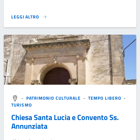
LEGGI ALTRO
}
-
PATRIMONIO CULTURALE
-
TEMPO LIBERO
-
TURISMO
Chiesa Santa Lucia e Convento Ss.
Annunziata