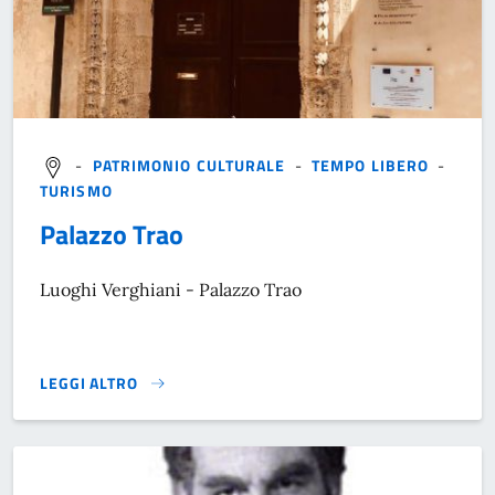
-
PATRIMONIO CULTURALE
-
TEMPO LIBERO
-
TURISMO
Palazzo Trao
Luoghi Verghiani - Palazzo Trao
LEGGI ALTRO
}