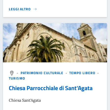
LEGGI ALTRO
}
-
PATRIMONIO CULTURALE
-
TEMPO LIBERO
-
TURISMO
Chiesa Parrocchiale di Sant'Agata
Chiesa Sant'Agata