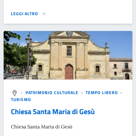
LEGGI ALTRO
}
-
PATRIMONIO CULTURALE
-
TEMPO LIBERO
-
TURISMO
Chiesa Santa Maria di Gesù
Chiesa Santa Maria di Gesù