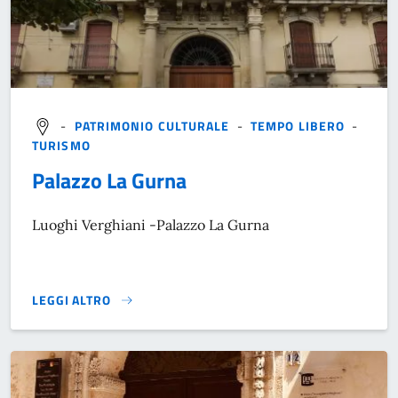
-
PATRIMONIO CULTURALE
-
TEMPO LIBERO
-
TURISMO
Palazzo La Gurna
Luoghi Verghiani -Palazzo La Gurna
LEGGI ALTRO
}