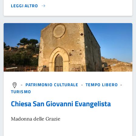
LEGGI ALTRO
}
-
PATRIMONIO CULTURALE
-
TEMPO LIBERO
-
TURISMO
Chiesa San Giovanni Evangelista
Madonna delle Grazie