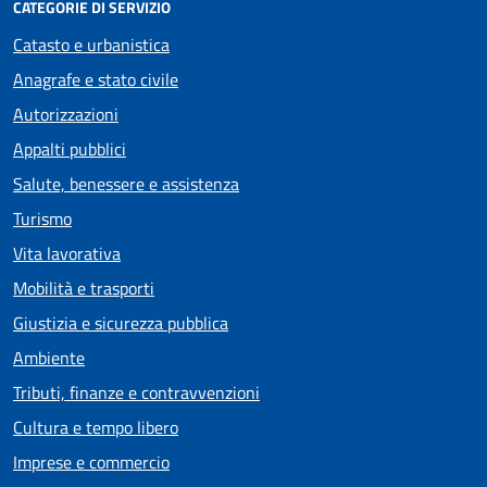
CATEGORIE DI SERVIZIO
Catasto e urbanistica
Anagrafe e stato civile
Autorizzazioni
Appalti pubblici
Salute, benessere e assistenza
Turismo
Vita lavorativa
Mobilità e trasporti
Giustizia e sicurezza pubblica
Ambiente
Tributi, finanze e contravvenzioni
Cultura e tempo libero
Imprese e commercio