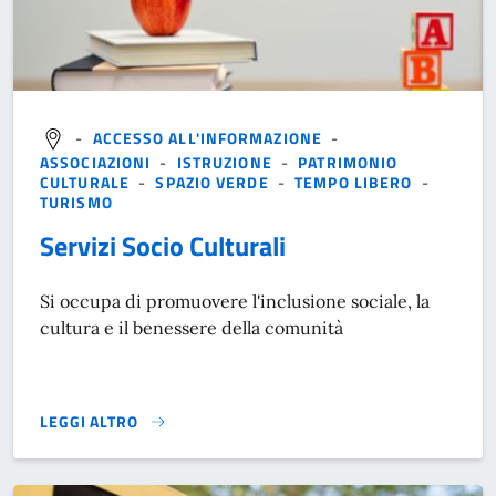
-
ACCESSO ALL'INFORMAZIONE
-
ASSOCIAZIONI
-
ISTRUZIONE
-
PATRIMONIO
CULTURALE
-
SPAZIO VERDE
-
TEMPO LIBERO
-
TURISMO
Servizi Socio Culturali
Si occupa di promuovere l'inclusione sociale, la
cultura e il benessere della comunità
LEGGI ALTRO
}