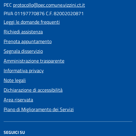
PEC
protocollo@pec.comune.vizzini.ct.it
PIVA 01197770876 C.F. 82002020871
Leggi le domande frequenti
Richiedi assistenza
Prenota appuntamento
Segnala disservizio
Amministrazione trasparente
Informativa privacy
Note legali
Dichiarazione di accessibilità
Area riservata
Piano di Miglioramento dei Servizi
SEGUICI SU