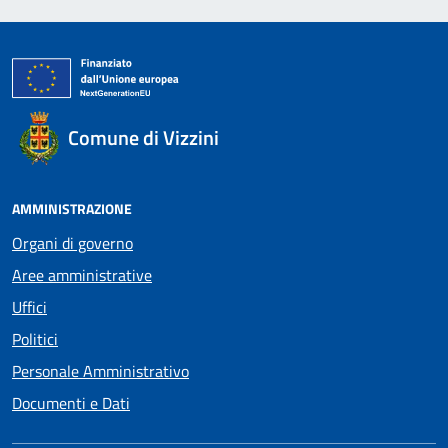
Comune di Vizzini
AMMINISTRAZIONE
Organi di governo
Aree amministrative
Uffici
Politici
Personale Amministrativo
Documenti e Dati