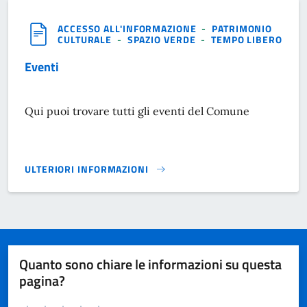
ACCESSO ALL'INFORMAZIONE
-
PATRIMONIO
CULTURALE
-
SPAZIO VERDE
-
TEMPO LIBERO
Eventi
Qui puoi trovare tutti gli eventi del Comune
ULTERIORI INFORMAZIONI
EVENTI}
Quanto sono chiare le informazioni su questa
pagina?