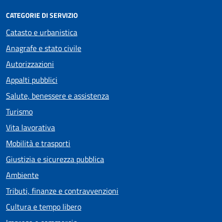
CATEGORIE DI SERVIZIO
Catasto e urbanistica
Anagrafe e stato civile
Autorizzazioni
Appalti pubblici
Salute, benessere e assistenza
Turismo
Vita lavorativa
Mobilità e trasporti
Giustizia e sicurezza pubblica
Ambiente
Tributi, finanze e contravvenzioni
Cultura e tempo libero