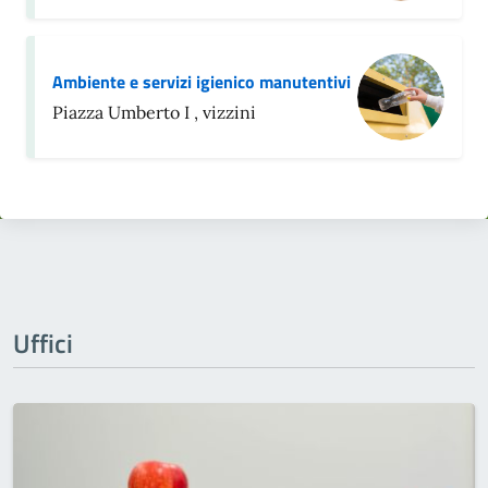
Ambiente e servizi igienico manutentivi
Piazza Umberto I , vizzini
Uffici