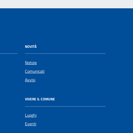
NOVITÀ
Notizie
Comunicati
Avvisi
VIVERE IL COMUNE
Luoghi
Eventi