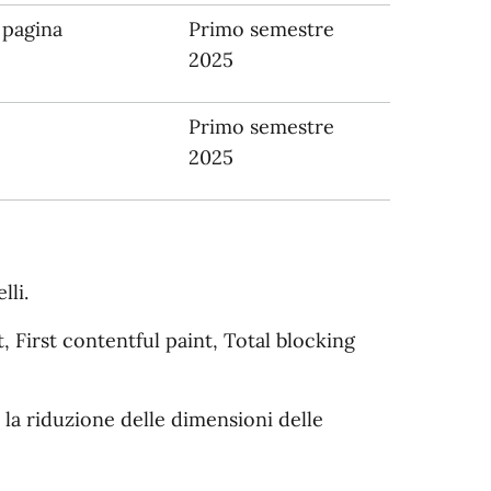
 pagina
Primo semestre
2025
Primo semestre
2025
lli.
, First contentful paint, Total blocking
 la riduzione delle dimensioni delle