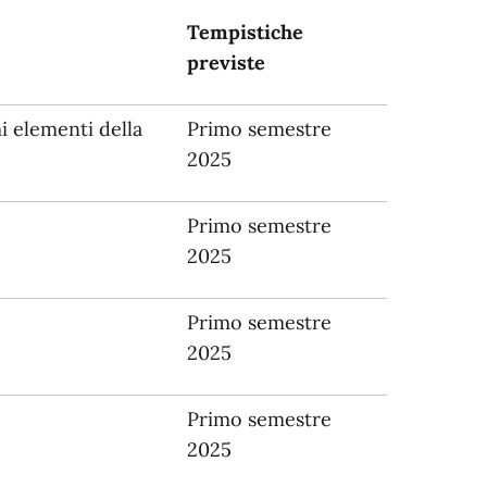
Tempistiche
previste
i elementi della
Primo semestre
2025
Primo semestre
2025
Primo semestre
2025
Primo semestre
2025