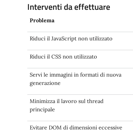
Interventi da effettuare
Problema
Riduci il JavaScript non utilizzato
Riduci il CSS non utilizzato
Servi le immagini in formati di nuova
generazione
Minimizza il lavoro sul thread
principale
Evitare DOM di dimensioni eccessive