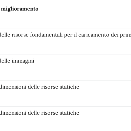
i miglioramento
elle risorse fondamentali per il caricamento dei prim
delle immagini
dimensioni delle risorse statiche
dimensioni delle risorse statiche