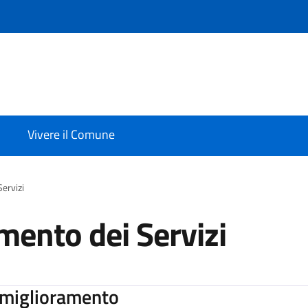
Vivere il Comune
Servizi
mento dei Servizi
i miglioramento