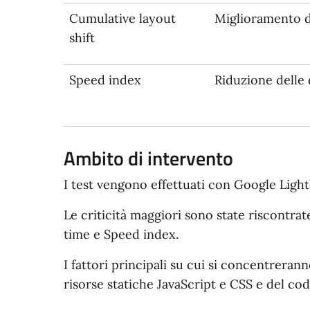
Cumulative layout
Miglioramento de
shift
Speed index
Riduzione delle 
Ambito di intervento
I test vengono effettuati con Google Light
Le criticità maggiori sono state riscontrat
time e Speed index.
I fattori principali su cui si concentreran
risorse statiche JavaScript e CSS e del cod