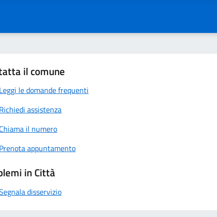
tatta il comune
Leggi le domande frequenti
Richiedi assistenza
Chiama il numero
Prenota appuntamento
lemi in Città
Segnala disservizio