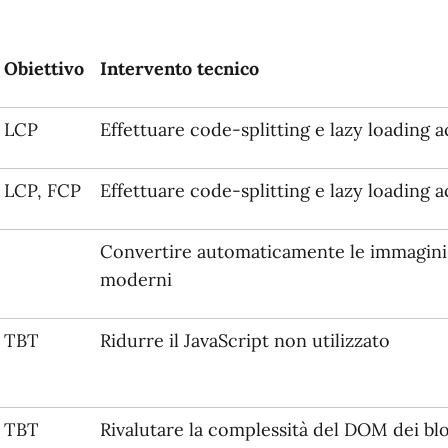
Obiettivo
Intervento tecnico
LCP
Effettuare code-splitting e lazy loading a
LCP, FCP
Effettuare code-splitting e lazy loading a
Convertire automaticamente le immagini c
moderni
TBT
Ridurre il JavaScript non utilizzato
TBT
Rivalutare la complessità del DOM dei b