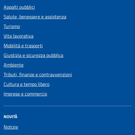
Appalti pubblici
Salute, benessere e assistenza
Turismo
Vita lavorativa
Mobilità e trasporti
Giustizia e sicurezza pubblica
Ambiente
Tributi, finanze e contravvenzioni
Cultura e tempo libero
Imprese e commercio
NOVITÀ
Notizie