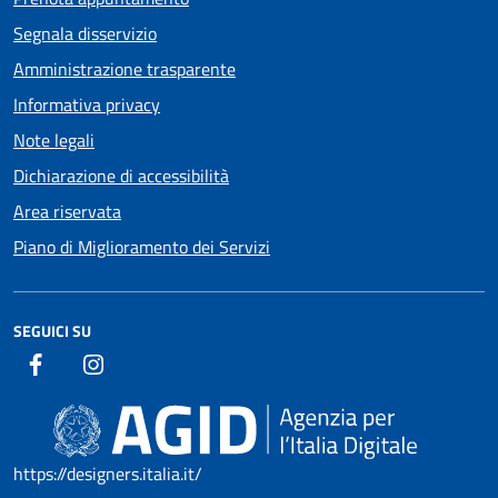
Segnala disservizio
Amministrazione trasparente
Informativa privacy
Note legali
Dichiarazione di accessibilità
Area riservata
Piano di Miglioramento dei Servizi
SEGUICI SU
https://designers.italia.it/