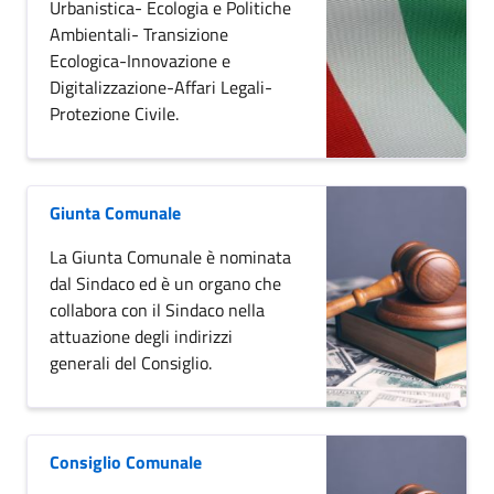
Urbanistica- Ecologia e Politiche
Ambientali- Transizione
Ecologica-Innovazione e
Digitalizzazione-Affari Legali-
Protezione Civile.
Giunta Comunale
La Giunta Comunale è nominata
dal Sindaco ed è un organo che
collabora con il Sindaco nella
attuazione degli indirizzi
generali del Consiglio.
Consiglio Comunale