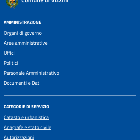
AMMINISTRAZIONE
Organi di governo
Aree amministrative
Uffici
Politici
Personale Amministrativo
Documenti e Dati
CATEGORIE DI SERVIZIO
Catasto e urbanistica
Anagrafe e stato civile
Autorizzazioni