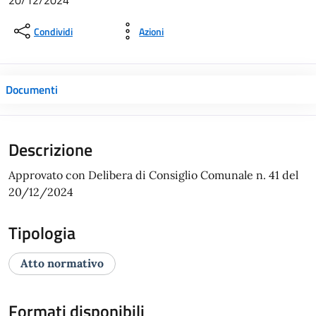
20/12/2024
Condividi
Azioni
Documenti
Descrizione
Approvato con Delibera di Consiglio Comunale n. 41 del
20/12/2024
Tipologia
Atto normativo
Formati disponibili