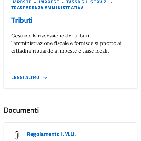
IMPOSTE
-
IMPRESE
-
TASSA SUI SERVIZI
-
TRASPARENZA AMMINISTRATIVA
Tributi
Gestisce la riscossione dei tributi,
l'amministrazione fiscale e fornisce supporto ai
cittadini riguardo a imposte e tasse locali.
LEGGI ALTRO
}
Documenti
Regolamento I.M.U.