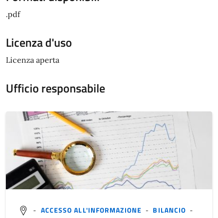
.pdf
Licenza d'uso
Licenza aperta
Ufficio responsabile
-
ACCESSO ALL'INFORMAZIONE
-
BILANCIO
-