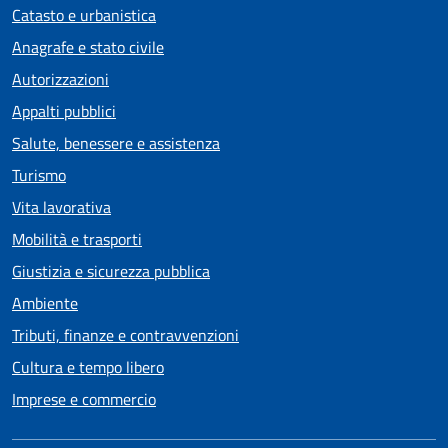
Catasto e urbanistica
Anagrafe e stato civile
Autorizzazioni
Appalti pubblici
Salute, benessere e assistenza
Turismo
Vita lavorativa
Mobilità e trasporti
Giustizia e sicurezza pubblica
Ambiente
Tributi, finanze e contravvenzioni
Cultura e tempo libero
Imprese e commercio