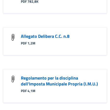
PDF 782,8K
Allegato Delibera C.C. n.8
PDF 1,2M
Regolamento per la disciplina
dell'Imposta Municipale Propria (I.M.U.)
PDF 4,1M