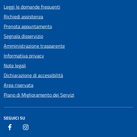
Leggi le domande frequenti
Richiedi assistenza
Prenota appuntamento
Segnala disservizio
Amministrazione trasparente
Informativa privacy
Note legali
Dichiarazione di accessibilità
Area riservata
Piano di Miglioramento dei Servizi
SEGUICI SU