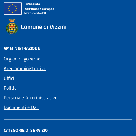
Comune di Vizzini
AMMINISTRAZIONE
Organi di governo
Aree amministrative
Uffici
Politici
Personale Amministrativo
Documenti e Dati
CATEGORIE DI SERVIZIO