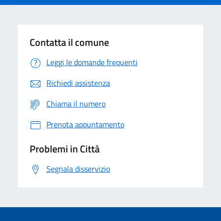
Contatta il comune
Leggi le domande frequenti
Richiedi assistenza
Chiama il numero
Prenota appuntamento
Problemi in Città
Segnala disservizio