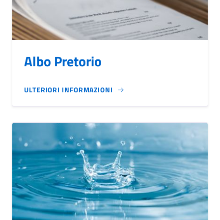
Albo Pretorio
ULTERIORI INFORMAZIONI