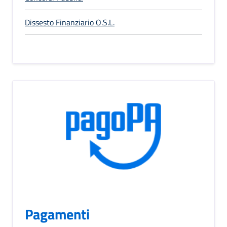
Dissesto Finanziario O.S.L.
Pagamenti