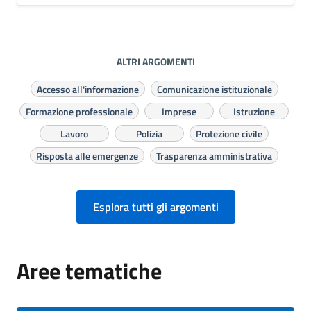
ALTRI ARGOMENTI
Accesso all'informazione
Comunicazione istituzionale
Formazione professionale
Imprese
Istruzione
Lavoro
Polizia
Protezione civile
Risposta alle emergenze
Trasparenza amministrativa
Esplora tutti gli argomenti
Aree tematiche