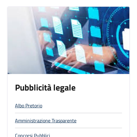
Pubblicità legale
Albo Pretorio
Amministrazione Trasparente
Concorsi Pubblici