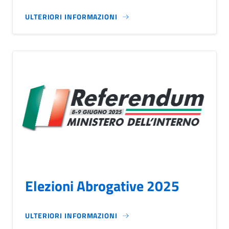
ULTERIORI INFORMAZIONI
Elezioni Abrogative 2025
ULTERIORI INFORMAZIONI