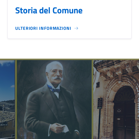
Storia del Comune
ULTERIORI INFORMAZIONI