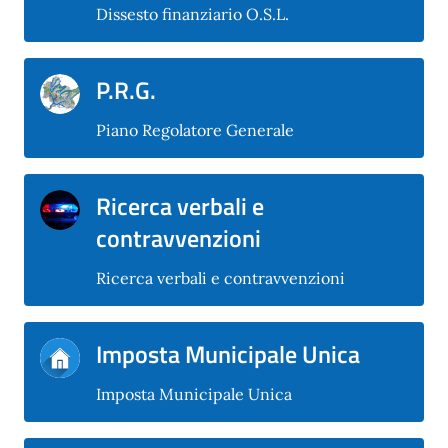
Dissesto finanziario O.S.L.
P.R.G.
Piano Regolatore Generale
Ricerca verbali e
contravvenzioni
Ricerca verbali e contravvenzioni
Imposta Municipale Unica
Imposta Municipale Unica