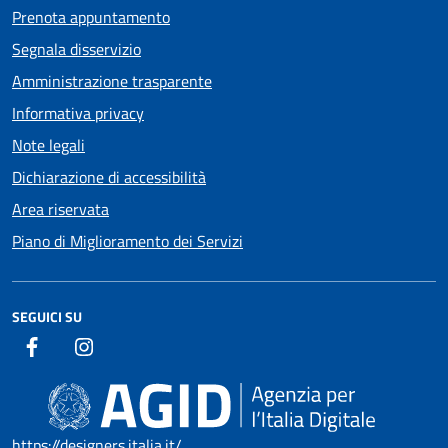
Prenota appuntamento
Segnala disservizio
Amministrazione trasparente
Informativa privacy
Note legali
Dichiarazione di accessibilità
Area riservata
Piano di Miglioramento dei Servizi
SEGUICI SU
https://designers.italia.it/