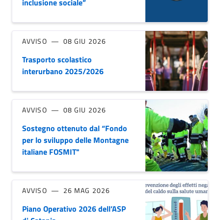
inclusione sociale”
AVVISO
08 GIU 2026
Trasporto scolastico
interurbano 2025/2026
AVVISO
08 GIU 2026
Sostegno ottenuto dal “Fondo
per lo sviluppo delle Montagne
italiane FOSMIT"
AVVISO
26 MAG 2026
Piano Operativo 2026 dell’ASP