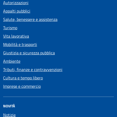
Autorizzazioni
Appalti pubblici
Salute, benessere e assistenza
Turismo
Vita lavorativa
Mobilità e trasporti
Giustizia e sicurezza pubblica
Ambiente
Tributi, finanze e contravvenzioni
Cultura e tempo libero
Imprese e commercio
NOVITÀ
Notizie