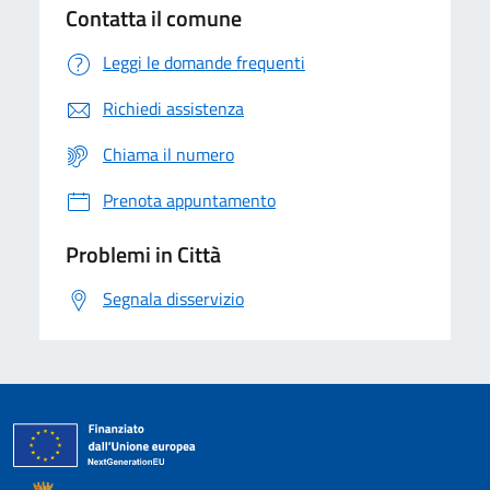
Contatta il comune
Leggi le domande frequenti
Richiedi assistenza
Chiama il numero
Prenota appuntamento
Problemi in Città
Segnala disservizio