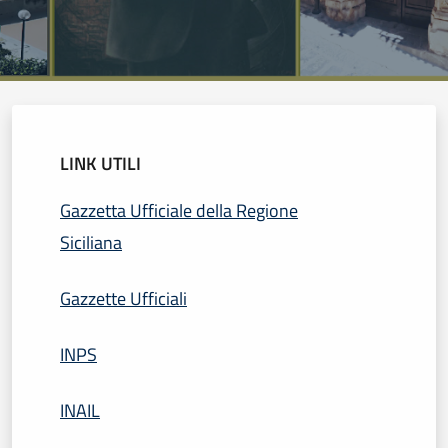
LINK UTILI
Gazzetta Ufficiale della Regione
Siciliana
Gazzette Ufficiali
INPS
INAIL