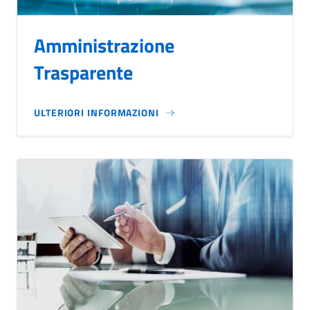
Amministrazione
Trasparente
ULTERIORI INFORMAZIONI