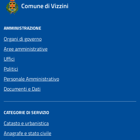
Comune di Vizzini
AMMINISTRAZIONE
Organi di governo
Aree amministrative
Uffici
Politici
Personale Amministrativo
Documenti e Dati
CATEGORIE DI SERVIZIO
Catasto e urbanistica
Anagrafe e stato civile