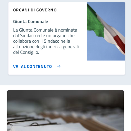
ORGANI DI GOVERNO
Giunta Comunale
La Giunta Comunale è nominata
dal Sindaco ed è un organo che
collabora con il Sindaco nella
attuazione degli indirizzi generali
del Consiglio.
VAI AL CONTENUTO