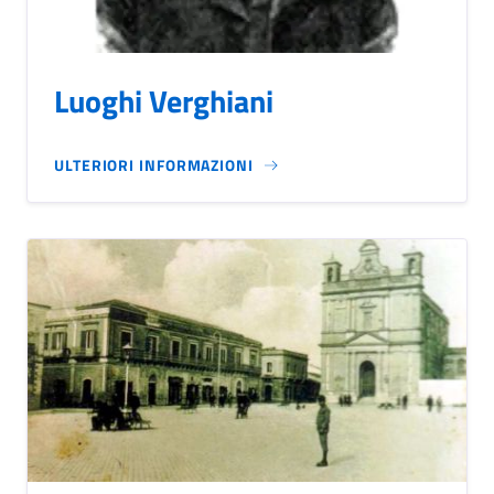
Luoghi Verghiani
ULTERIORI INFORMAZIONI