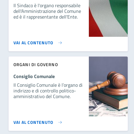
Il Sindaco è l'organo responsabile
dell'Amministrazione del Comune
ed è il rappresentante dell'Ente.
VAI AL CONTENUTO
ORGANI DI GOVERNO
Consiglio Comunale
Il Consiglio Comunale è l’organo di
indirizzo e di controllo politico-
amministrativo del Comune.
VAI AL CONTENUTO