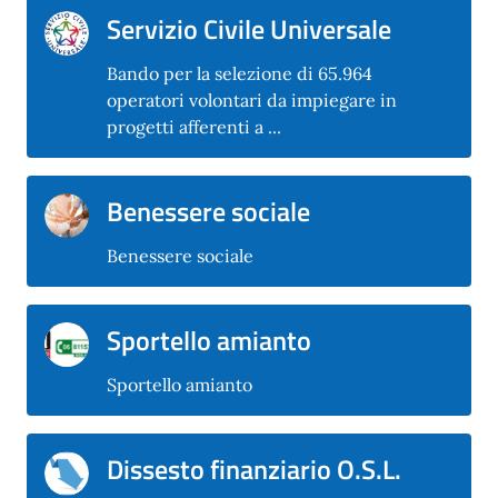
Servizio Civile Universale
Bando per la selezione di 65.964
operatori volontari da impiegare in
progetti afferenti a ...
Benessere sociale
Benessere sociale
Sportello amianto
Sportello amianto
Dissesto finanziario O.S.L.