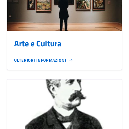
Arte e Cultura
ULTERIORI INFORMAZIONI