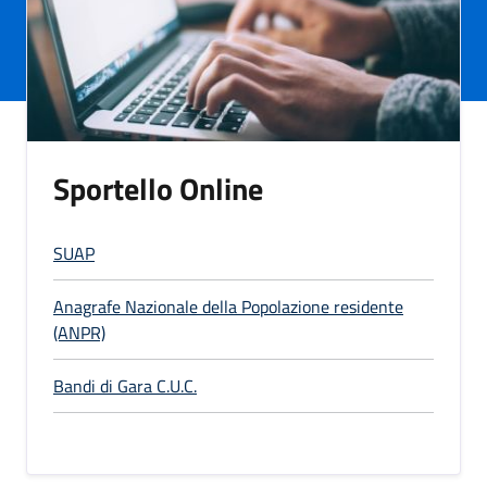
Sportello Online
SUAP
Anagrafe Nazionale della Popolazione residente
(ANPR)
Bandi di Gara C.U.C.