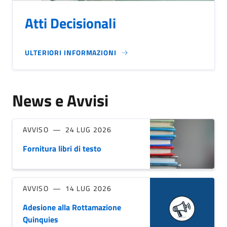
Atti Decisionali
ULTERIORI INFORMAZIONI
News e Avvisi
AVVISO
24 LUG 2026
Fornitura libri di testo
AVVISO
14 LUG 2026
Adesione alla Rottamazione
Quinquies