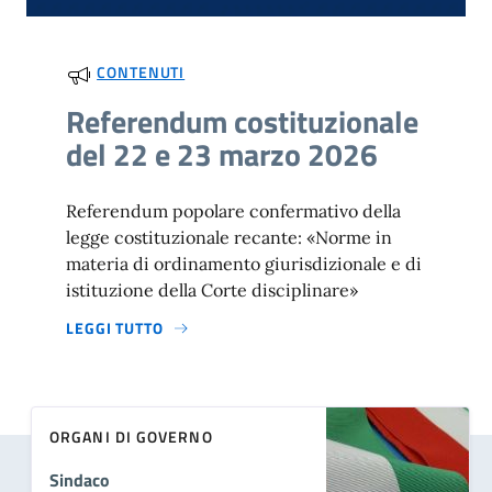
CONTENUTI
Referendum costituzionale
del 22 e 23 marzo 2026
Referendum popolare confermativo della
legge costituzionale recante: «Norme in
materia di ordinamento giurisdizionale e di
istituzione della Corte disciplinare»
LEGGI TUTTO
ORGANI DI GOVERNO
Sindaco