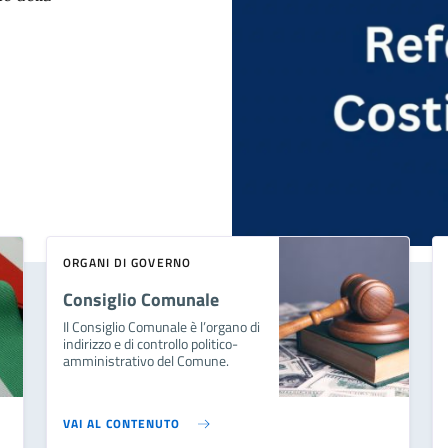
ORGANI DI GOVERNO
Consiglio Comunale
Il Consiglio Comunale è l’organo di
indirizzo e di controllo politico-
amministrativo del Comune.
VAI AL CONTENUTO