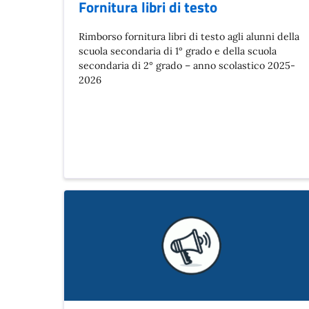
Fornitura libri di testo
Rimborso fornitura libri di testo agli alunni della
scuola secondaria di 1° grado e della scuola
secondaria di 2° grado – anno scolastico 2025-
2026