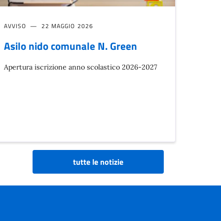
AVVISO
22 MAGGIO 2026
Asilo nido comunale N. Green
Apertura iscrizione anno scolastico 2026-2027
tutte le notizie