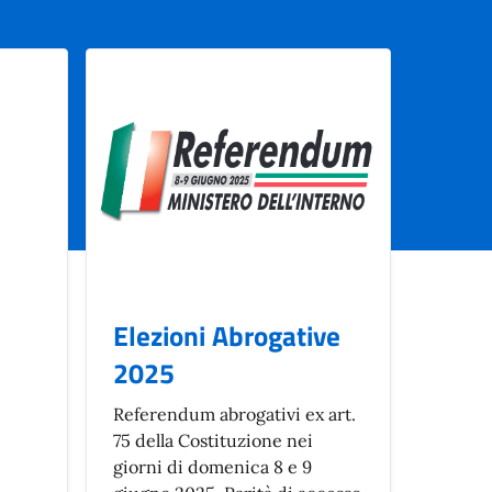
Elezioni Abrogative
2025
Referendum abrogativi ex art.
75 della Costituzione nei
giorni di domenica 8 e 9