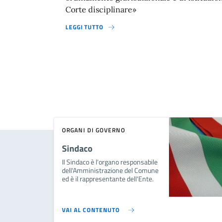
Corte disciplinare»
LEGGI TUTTO
ORGANI DI GOVERNO
Sindaco
Il Sindaco è l'organo responsabile
dell'Amministrazione del Comune
ed è il rappresentante dell'Ente.
VAI AL CONTENUTO