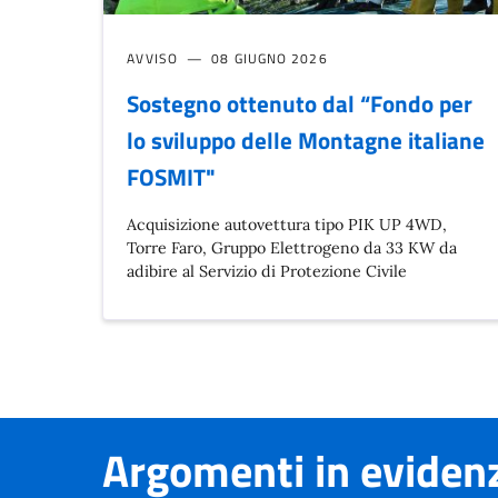
AVVISO
08 GIUGNO 2026
Sostegno ottenuto dal “Fondo per
lo sviluppo delle Montagne italiane
FOSMIT"
Acquisizione autovettura tipo PIK UP 4WD,
Torre Faro, Gruppo Elettrogeno da 33 KW da
adibire al Servizio di Protezione Civile
Argomenti in eviden