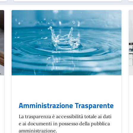
Amministrazione Trasparente
La trasparenza è accessibilità totale ai dati
e ai documenti in possesso della pubblica
amministrazione.