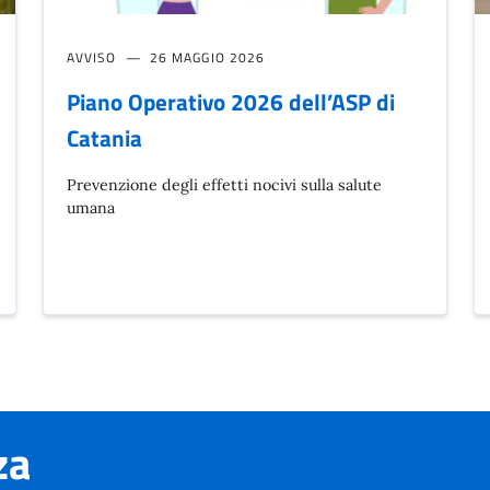
AVVISO
26 MAGGIO 2026
Piano Operativo 2026 dell’ASP di
Catania
Prevenzione degli effetti nocivi sulla salute
umana
za