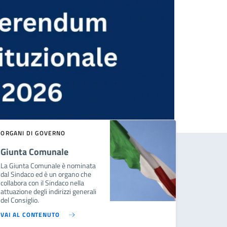
ORGANI DI GOVERNO
Giunta Comunale
La Giunta Comunale è nominata
dal Sindaco ed è un organo che
collabora con il Sindaco nella
attuazione degli indirizzi generali
del Consiglio.
VAI AL CONTENUTO