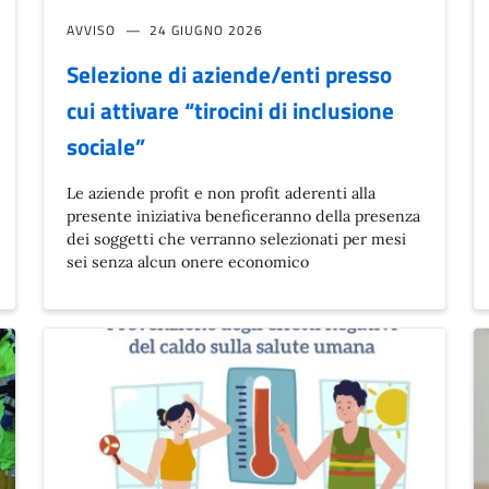
AVVISO
24 GIUGNO 2026
Selezione di aziende/enti presso
cui attivare “tirocini di inclusione
sociale”
Le aziende profit e non profit aderenti alla
presente iniziativa beneficeranno della presenza
dei soggetti che verranno selezionati per mesi
sei senza alcun onere economico