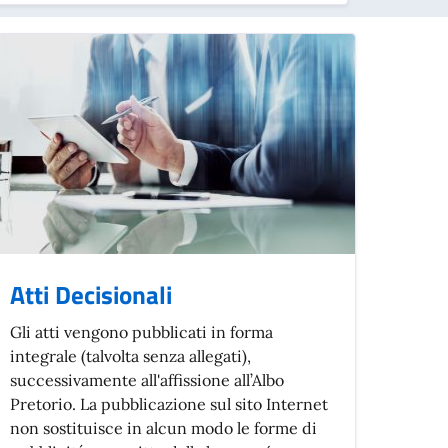
Atti Decisionali
Gli atti vengono pubblicati in forma
integrale (talvolta senza allegati),
successivamente all'affissione all’Albo
Pretorio. La pubblicazione sul sito Internet
non sostituisce in alcun modo le forme di