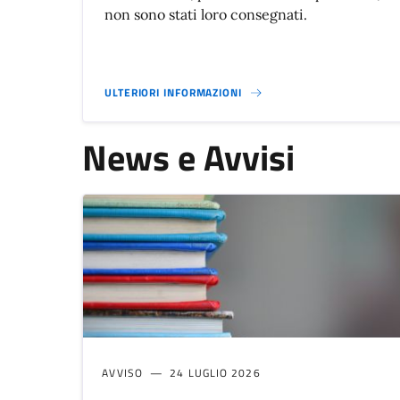
non sono stati loro consegnati.
ULTERIORI INFORMAZIONI
News e Avvisi
AVVISO
24 LUGLIO 2026