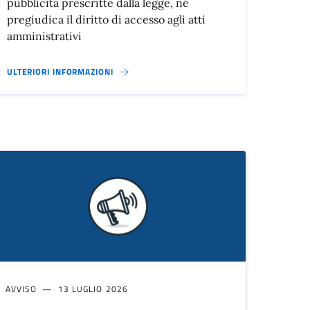
pubblicitá prescritte dalla legge, né
pregiudica il diritto di accesso agli atti
amministrativi
ULTERIORI INFORMAZIONI
AVVISO
13 LUGLIO 2026