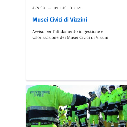
AVVISO
09 LUGLIO 2026
Musei Civici di Vizzini
Avviso per l'affidamento in gestione e
valorizzazione dei Musei Civici di Vizzini