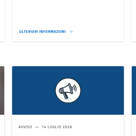
ULTERIORI INFORMAZIONI
AVVISO
14 LUGLIO 2026